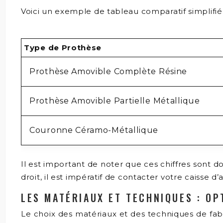
Voici un exemple de tableau comparatif simplifié 
Type de Prothèse
Prothèse Amovible Complète Résine
Prothèse Amovible Partielle Métallique
Couronne Céramo-Métallique
Il est important de noter que ces chiffres sont 
droit, il est impératif de contacter votre caisse
LES MATÉRIAUX ET TECHNIQUES : OP
Le choix des matériaux et des techniques de fabr