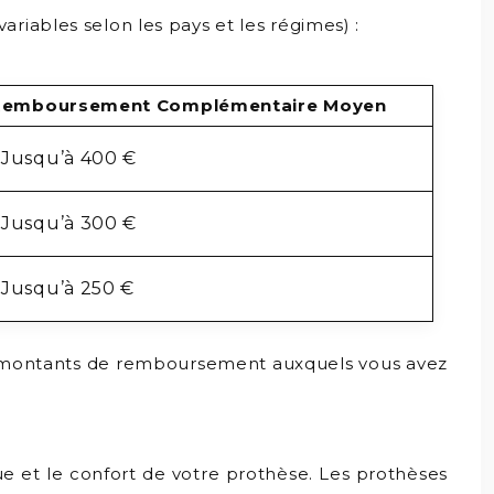
riables selon les pays et les régimes) :
Remboursement Complémentaire Moyen
Jusqu’à 400 €
Jusqu’à 300 €
Jusqu’à 250 €
 les montants de remboursement auxquels vous avez
ue et le confort de votre prothèse. Les prothèses