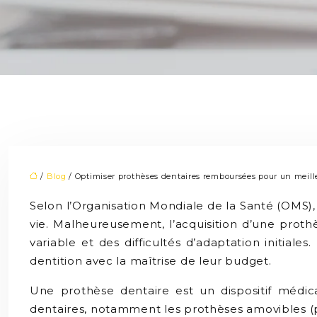
/
Blog
/ Optimiser prothèses dentaires remboursées pour un meill
Selon l’Organisation Mondiale de la Santé (OMS)
vie. Malheureusement, l’acquisition d’une proth
variable et des difficultés d’adaptation initial
dentition avec la maîtrise de leur budget.
Une prothèse dentaire est un dispositif médica
dentaires, notamment les prothèses amovibles (pa