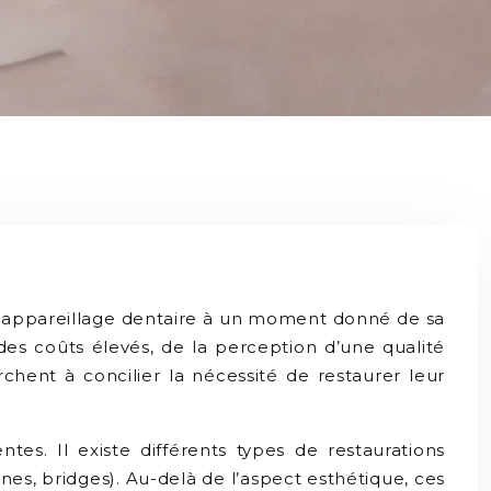
un appareillage dentaire à un moment donné de sa
des coûts élevés, de la perception d’une qualité
rchent à concilier la nécessité de restaurer leur
es. Il existe différents types de restaurations
es, bridges). Au-delà de l’aspect esthétique, ces