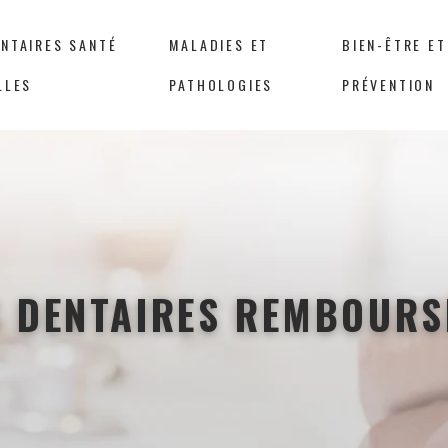
NTAIRES SANTÉ
MALADIES ET
BIEN-ÊTRE ET
LLES
PATHOLOGIES
PRÉVENTION
S DENTAIRES REMBOURS