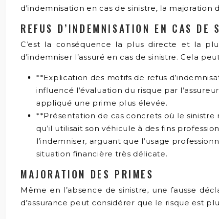
d’indemnisation en cas de sinistre, la majoration
REFUS D’INDEMNISATION EN CAS DE 
C’est la conséquence la plus directe et la plu
d’indemniser l’assuré en cas de sinistre. Cela peu
**Explication des motifs de refus d’indemnisa
influencé l’évaluation du risque par l’assureur.
appliqué une prime plus élevée.
**Présentation de cas concrets où le sinistre 
qu’il utilisait son véhicule à des fins profess
l’indemniser, arguant que l’usage professionne
situation financière très délicate.
MAJORATION DES PRIMES
Même en l’absence de sinistre, une fausse décla
d’assurance peut considérer que le risque est pl