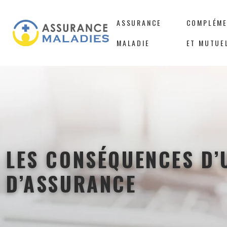
ASSURANCE
COMPLÉME
MALADIE
ET MUTUE
LES CONSÉQUENCES D’
D’ASSURANCE