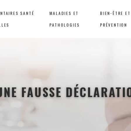
NTAIRES SANTÉ
MALADIES ET
BIEN-ÊTRE ET
LLES
PATHOLOGIES
PRÉVENTION
UNE FAUSSE DÉCLARATI