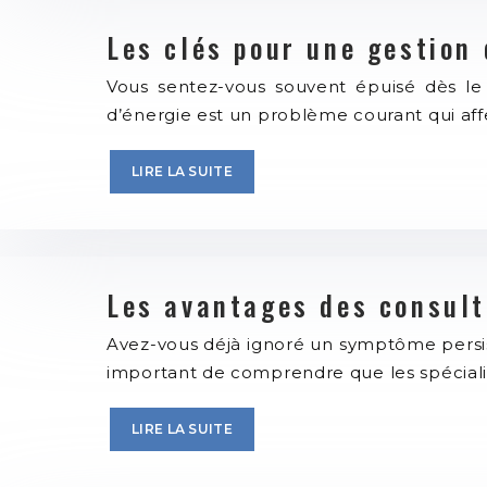
Les clés pour une gestion 
Vous sentez-vous souvent épuisé dès le 
d’énergie est un problème courant qui affe
LIRE LA SUITE
Les avantages des consult
Avez-vous déjà ignoré un symptôme persista
important de comprendre que les spéciali
LIRE LA SUITE