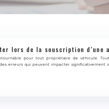
ter lors de la souscription d’une
ournable pour tout propriétaire de véhicule. Toute
 des erreurs qui peuvent impacter significativement