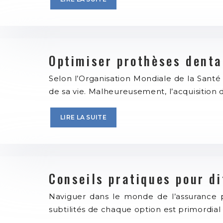
Optimiser prothèses denta
Selon l’Organisation Mondiale de la Sant
de sa vie. Malheureusement, l’acquisition
LIRE LA SUITE
Conseils pratiques pour d
Naviguer dans le monde de l’assurance p
subtilités de chaque option est primordial