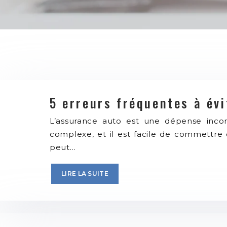
5 erreurs fréquentes à évi
L’assurance auto est une dépense incont
complexe, et il est facile de commettre
peut…
LIRE LA SUITE