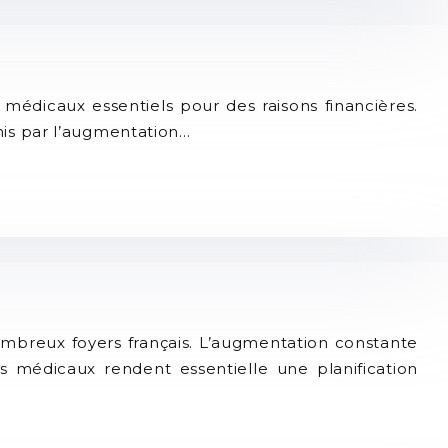
édicaux essentiels pour des raisons financières.
is par l’augmentation…
mbreux foyers français. L’augmentation constante
s médicaux rendent essentielle une planification