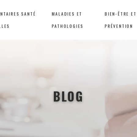
NTAIRES SANTÉ
MALADIES ET
BIEN-ÊTRE ET
LLES
PATHOLOGIES
PRÉVENTION
BLOG