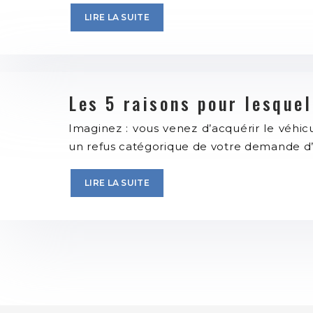
LIRE LA SUITE
Les 5 raisons pour lesque
Imaginez : vous venez d’acquérir le véhicul
un refus catégorique de votre demande d’
LIRE LA SUITE