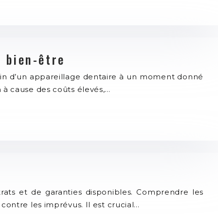
 bien-être
soin d’un appareillage dentaire à un moment donné
n à cause des coûts élevés,…
ats et de garanties disponibles. Comprendre les
contre les imprévus. Il est crucial…