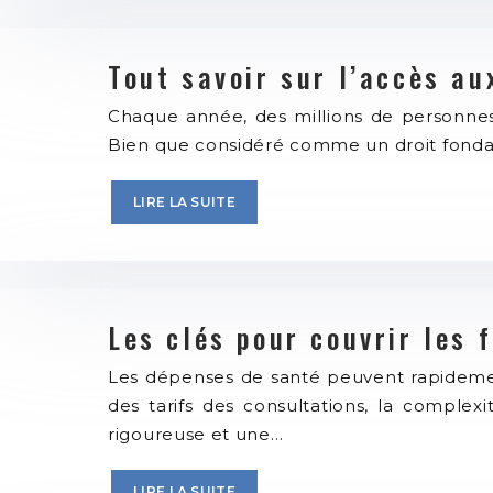
Tout savoir sur l’accès au
Chaque année, des millions de personnes
Bien que considéré comme un droit fondam
LIRE LA SUITE
Les clés pour couvrir les
Les dépenses de santé peuvent rapidemen
des tarifs des consultations, la complex
rigoureuse et une…
LIRE LA SUITE