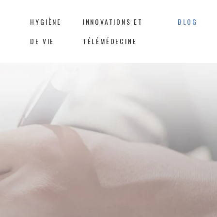
HYGIÈNE
INNOVATIONS ET
BLOG
DE VIE
TÉLÉMÉDECINE