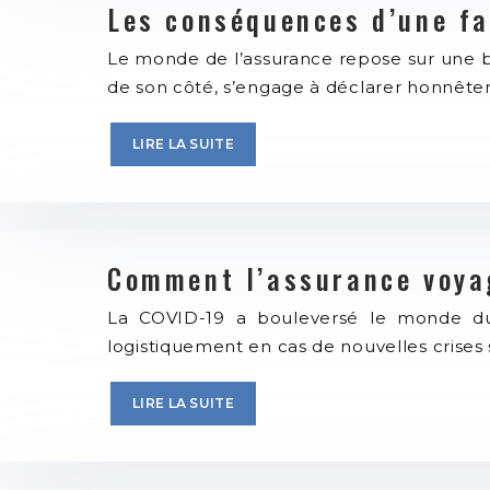
Les conséquences d’une fa
Le monde de l’assurance repose sur une ba
de son côté, s’engage à déclarer honnêtem
LIRE LA SUITE
Comment l’assurance voyag
La COVID-19 a bouleversé le monde d
logistiquement en cas de nouvelles crises 
LIRE LA SUITE