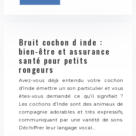
Bruit cochon d inde :
bien-être et assurance
santé pour petits
rongeurs
Avez-vous déjà entendu votre cochon
d’Inde émettre un son particulier et vous
êtes-vous demandé ce qu’il signifiait ?
Les cochons d’Inde sont des animaux de
compagnie adorables et très expressifs,
communiquant par une variété de sons.
Déchiffrer leur langage vocal…