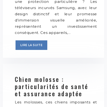
une protection particulière ? Les
téléviseurs incurvés Samsung, avec leur
design distinctif et leur promesse
d’immersion visuelle améliorée,
représentent un investissement
conséquent. Ces appareils,…
LIRE LA SUITE
Chien molosse :
particularités de santé
et assurance adaptée
Les molosses, ces chiens imposants et