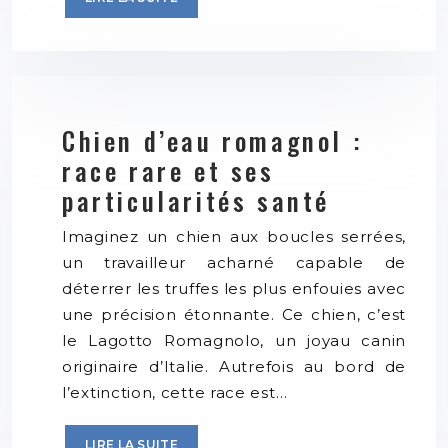
Chien d’eau romagnol :
race rare et ses
particularités santé
Imaginez un chien aux boucles serrées,
un travailleur acharné capable de
déterrer les truffes les plus enfouies avec
une précision étonnante. Ce chien, c’est
le Lagotto Romagnolo, un joyau canin
originaire d’Italie. Autrefois au bord de
l’extinction, cette race est…
LIRE LA SUITE