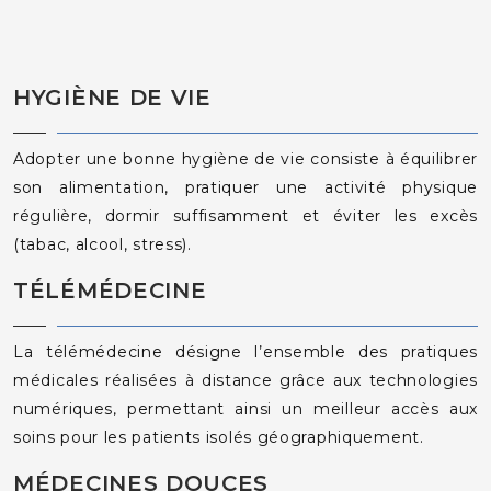
HYGIÈNE DE VIE
Adopter une bonne hygiène de vie consiste à équilibrer
son alimentation, pratiquer une activité physique
régulière, dormir suffisamment et éviter les excès
(tabac, alcool, stress).
TÉLÉMÉDECINE
La télémédecine désigne l’ensemble des pratiques
médicales réalisées à distance grâce aux technologies
numériques, permettant ainsi un meilleur accès aux
soins pour les patients isolés géographiquement.
MÉDECINES DOUCES