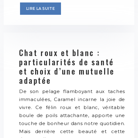
LIRE LA SUITE
Chat roux et blanc :
particularités de santé
et choix d’une mutuelle
adaptée
De son pelage flamboyant aux taches
immaculées, Caramel incarne la joie de
vivre. Ce félin roux et blanc, véritable
boule de poils attachante, apporte une
touche de bonheur dans notre quotidien.
Mais derrière cette beauté et cette