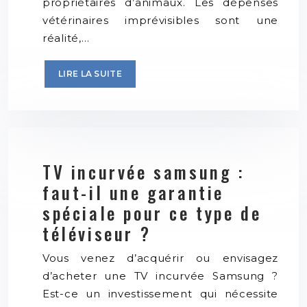
propriétaires d’animaux. Les dépenses
vétérinaires imprévisibles sont une
réalité,…
LIRE LA SUITE
TV incurvée samsung :
faut-il une garantie
spéciale pour ce type de
téléviseur ?
Vous venez d’acquérir ou envisagez
d’acheter une TV incurvée Samsung ?
Est-ce un investissement qui nécessite