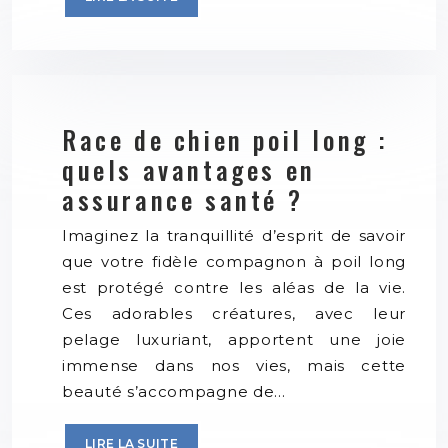
Race de chien poil long :
quels avantages en
assurance santé ?
Imaginez la tranquillité d’esprit de savoir
que votre fidèle compagnon à poil long
est protégé contre les aléas de la vie.
Ces adorables créatures, avec leur
pelage luxuriant, apportent une joie
immense dans nos vies, mais cette
beauté s’accompagne de…
LIRE LA SUITE