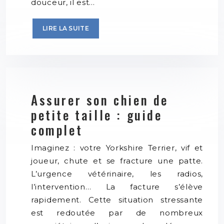
douceur, il est…
LIRE LA SUITE
Assurer son chien de
petite taille : guide
complet
Imaginez : votre Yorkshire Terrier, vif et
joueur, chute et se fracture une patte.
L’urgence vétérinaire, les radios,
l’intervention… La facture s’élève
rapidement. Cette situation stressante
est redoutée par de nombreux