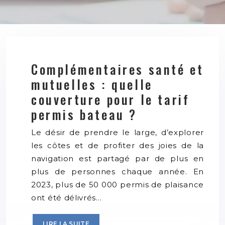
Complémentaires santé et
mutuelles : quelle
couverture pour le tarif
permis bateau ?
Le désir de prendre le large, d’explorer
les côtes et de profiter des joies de la
navigation est partagé par de plus en
plus de personnes chaque année. En
2023, plus de 50 000 permis de plaisance
ont été délivrés…
LIRE LA SUITE