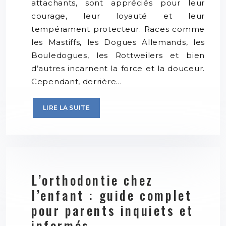
attachants, sont appréciés pour leur
courage, leur loyauté et leur
tempérament protecteur. Races comme
les Mastiffs, les Dogues Allemands, les
Bouledogues, les Rottweilers et bien
d’autres incarnent la force et la douceur.
Cependant, derrière…
LIRE LA SUITE
L’orthodontie chez
l’enfant : guide complet
pour parents inquiets et
informés