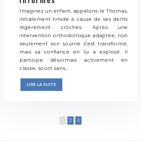
Imaginez un enfant, appelons-le Thomas,
initialement timide à cause de ses dents
légèrement croches. Après une
intervention orthodontique adaptée, non
seulement son sourire s’est transformé,
mais sa confiance en lui a explosé. Il
participe désormais activement en
classe, sourit sans…
LIRE LA SUITE
1
2
3