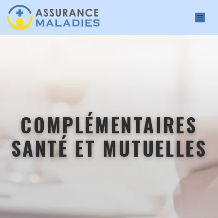
COMPLÉMENTAIRES
SANTÉ ET MUTUELLES