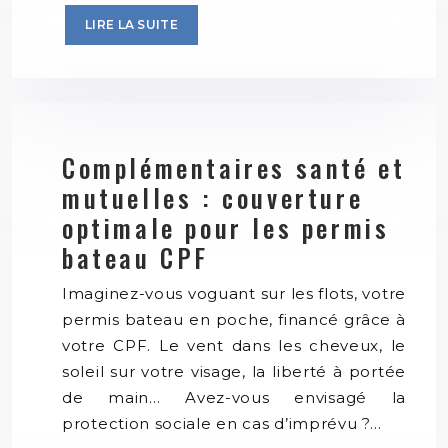
LIRE LA SUITE
Complémentaires santé et
mutuelles : couverture
optimale pour les permis
bateau CPF
Imaginez-vous voguant sur les flots, votre
permis bateau en poche, financé grâce à
votre CPF. Le vent dans les cheveux, le
soleil sur votre visage, la liberté à portée
de main… Avez-vous envisagé la
protection sociale en cas d’imprévu ?…