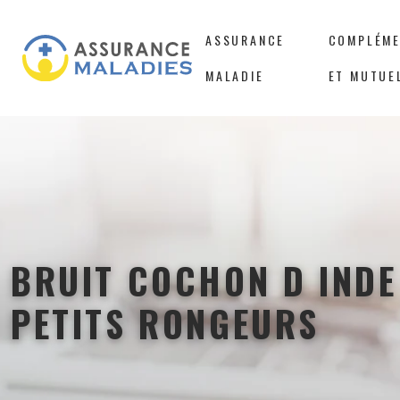
ASSURANCE
COMPLÉME
MALADIE
ET MUTUE
BRUIT COCHON D INDE
PETITS RONGEURS