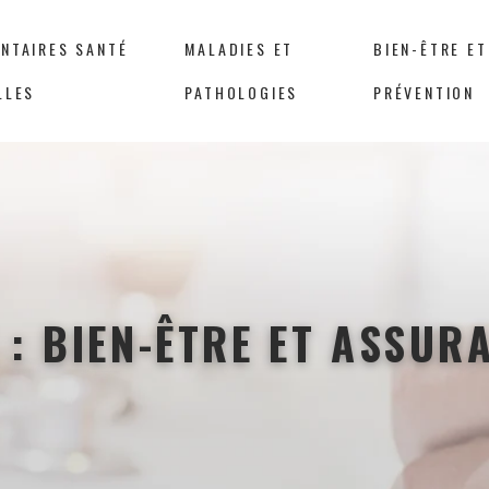
NTAIRES SANTÉ
MALADIES ET
BIEN-ÊTRE ET
LLES
PATHOLOGIES
PRÉVENTION
 : BIEN-ÊTRE ET ASSUR