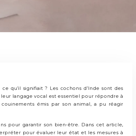
 qu’il signifiait ? Les cochons d’Inde sont des
leur langage vocal est essentiel pour répondre à
x couinements émis par son animal, a pu réagir
ns pour garantir son bien-être. Dans cet article,
terpréter pour évaluer leur état et les mesures à