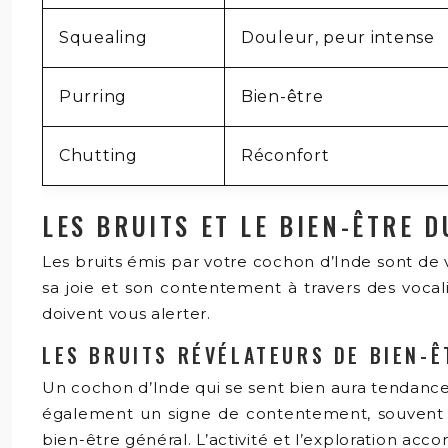
Squealing
Douleur, peur intense
Purring
Bien-être
Chutting
Réconfort
LES BRUITS ET LE BIEN-ÊTRE 
Les bruits émis par votre cochon d’Inde sont de 
sa joie et son contentement à travers des vocal
doivent vous alerter.
LES BRUITS RÉVÉLATEURS DE BIEN-Ê
Un cochon d’Inde qui se sent bien aura tendance
également un signe de contentement, souvent e
bien-être général. L’activité et l’exploration ac