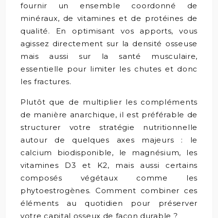
fournir un ensemble coordonné de
minéraux, de vitamines et de protéines de
qualité. En optimisant vos apports, vous
agissez directement sur la densité osseuse
mais aussi sur la santé musculaire,
essentielle pour limiter les chutes et donc
les fractures.
Plutôt que de multiplier les compléments
de manière anarchique, il est préférable de
structurer votre stratégie nutritionnelle
autour de quelques axes majeurs : le
calcium biodisponible, le magnésium, les
vitamines D3 et K2, mais aussi certains
composés végétaux comme les
phytoestrogènes. Comment combiner ces
éléments au quotidien pour préserver
votre capital osseux de façon durable ?