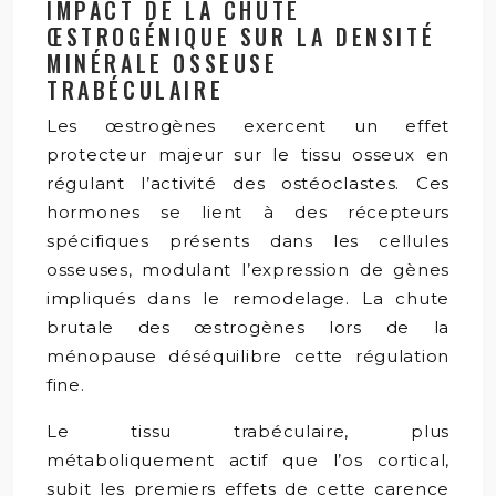
IMPACT DE LA CHUTE
ŒSTROGÉNIQUE SUR LA DENSITÉ
MINÉRALE OSSEUSE
TRABÉCULAIRE
Les œstrogènes exercent un effet
protecteur majeur sur le tissu osseux en
régulant l’activité des ostéoclastes. Ces
hormones se lient à des récepteurs
spécifiques présents dans les cellules
osseuses, modulant l’expression de gènes
impliqués dans le remodelage. La chute
brutale des œstrogènes lors de la
ménopause déséquilibre cette régulation
fine.
Le tissu trabéculaire, plus
métaboliquement actif que l’os cortical,
subit les premiers effets de cette carence