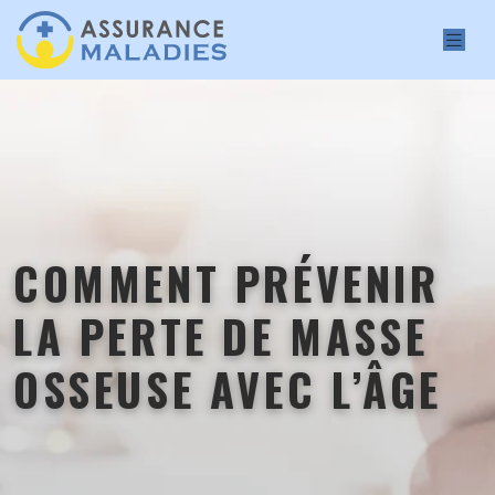
COMMENT PRÉVENIR
LA PERTE DE MASSE
OSSEUSE AVEC L’ÂGE