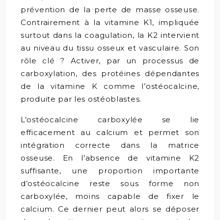
prévention de la perte de masse osseuse.
Contrairement à la vitamine K1, impliquée
surtout dans la coagulation, la K2 intervient
au niveau du tissu osseux et vasculaire. Son
rôle clé ? Activer, par un processus de
carboxylation, des protéines dépendantes
de la vitamine K comme l’ostéocalcine,
produite par les ostéoblastes.
L’ostéocalcine carboxylée se lie
efficacement au calcium et permet son
intégration correcte dans la matrice
osseuse. En l’absence de vitamine K2
suffisante, une proportion importante
d’ostéocalcine reste sous forme non
carboxylée, moins capable de fixer le
calcium. Ce dernier peut alors se déposer