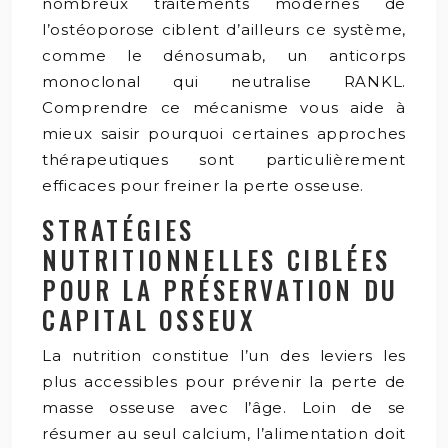
nombreux traitements modernes de
l’ostéoporose ciblent d’ailleurs ce système,
comme le dénosumab, un anticorps
monoclonal qui neutralise RANKL.
Comprendre ce mécanisme vous aide à
mieux saisir pourquoi certaines approches
thérapeutiques sont particulièrement
efficaces pour freiner la perte osseuse.
STRATÉGIES
NUTRITIONNELLES CIBLÉES
POUR LA PRÉSERVATION DU
CAPITAL OSSEUX
La nutrition constitue l’un des leviers les
plus accessibles pour prévenir la perte de
masse osseuse avec l’âge. Loin de se
résumer au seul calcium, l’alimentation doit