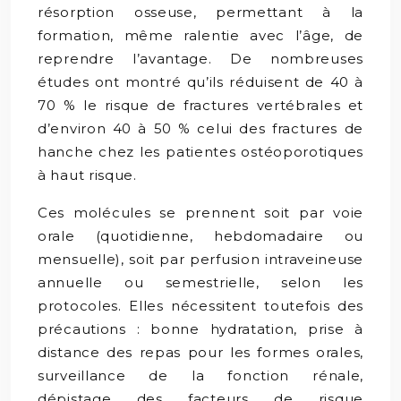
résorption osseuse, permettant à la
formation, même ralentie avec l’âge, de
reprendre l’avantage. De nombreuses
études ont montré qu’ils réduisent de 40 à
70 % le risque de fractures vertébrales et
d’environ 40 à 50 % celui des fractures de
hanche chez les patientes ostéoporotiques
à haut risque.
Ces molécules se prennent soit par voie
orale (quotidienne, hebdomadaire ou
mensuelle), soit par perfusion intraveineuse
annuelle ou semestrielle, selon les
protocoles. Elles nécessitent toutefois des
précautions : bonne hydratation, prise à
distance des repas pour les formes orales,
surveillance de la fonction rénale,
dépistage des facteurs de risque