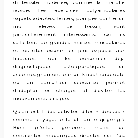
d’intensité modérée, comme la marche
rapide. Les exercices polyarticulaires
(squats adaptés, fentes, pompes contre un
mur, relevés de bassin) sont
particulièrement intéressants, car ils
sollicitent de grandes masses musculaires
et les sites osseux les plus exposés aux
fractures. Pour les personnes déjà
diagnostiquées ostéoporotiques, un
accompagnement par un kinésithérapeute
ou un éducateur spécialisé permet
d’adapter les charges et d’éviter les
mouvements à risque.
Qu’en est-il des activités dites « douces »
comme le yoga, le tai‑chi ou le qi gong ?
Bien qu’elles génèrent moins de
contraintes mécaniques directes sur l’os,