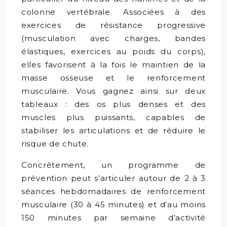
colonne vertébrale. Associées à des
exercices de résistance progressive
(musculation avec charges, bandes
élastiques, exercices au poids du corps),
elles favorisent à la fois le maintien de la
masse osseuse et le renforcement
musculaire. Vous gagnez ainsi sur deux
tableaux : des os plus denses et des
muscles plus puissants, capables de
stabiliser les articulations et de réduire le
risque de chute.
Concrètement, un programme de
prévention peut s’articuler autour de 2 à 3
séances hebdomadaires de renforcement
musculaire (30 à 45 minutes) et d’au moins
150 minutes par semaine d’activité