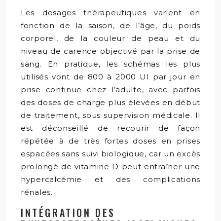
Les dosages thérapeutiques varient en
fonction de la saison, de l’âge, du poids
corporel, de la couleur de peau et du
niveau de carence objectivé par la prise de
sang. En pratique, les schémas les plus
utilisés vont de 800 à 2000 UI par jour en
prise continue chez l’adulte, avec parfois
des doses de charge plus élevées en début
de traitement, sous supervision médicale. Il
est déconseillé de recourir de façon
répétée à de très fortes doses en prises
espacées sans suivi biologique, car un excès
prolongé de vitamine D peut entraîner une
hypercalcémie et des complications
rénales.
INTÉGRATION DES