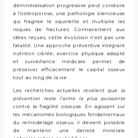
déminéralisation progressive peut conduire
à l’ostéoporose, une pathologie silencieuse
qui fragilise le squelette et multiplie les
risques de fractures. Contrairement aux
idées reçues, cette évolution n’est pas une
fatalité. Une approche préventive intégrant
nutrition ciblée, exercice physique adapté
et surveillance médicale permet de
préserver efficacement le capital osseux
tout au long de la vie.
Les recherches actuelles révèlent que
la
prévention reste l’arme la plus puissante
contre la fragilité osseuse. En agissant sur
les mécanismes biologiques fondamentaux
du remodelage osseux, il devient possible
de maintenir une densité minérale