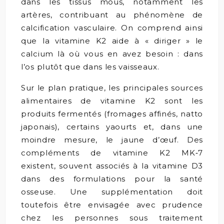
dans les tissus mous, notamment les
artères, contribuant au phénomène de
calcification vasculaire. On comprend ainsi
que la vitamine K2 aide à « diriger » le
calcium là où vous en avez besoin : dans
l’os plutôt que dans les vaisseaux.
Sur le plan pratique, les principales sources
alimentaires de vitamine K2 sont les
produits fermentés (fromages affinés, natto
japonais), certains yaourts et, dans une
moindre mesure, le jaune d’œuf. Des
compléments de vitamine K2 MK‑7
existent, souvent associés à la vitamine D3
dans des formulations pour la santé
osseuse. Une supplémentation doit
toutefois être envisagée avec prudence
chez les personnes sous traitement