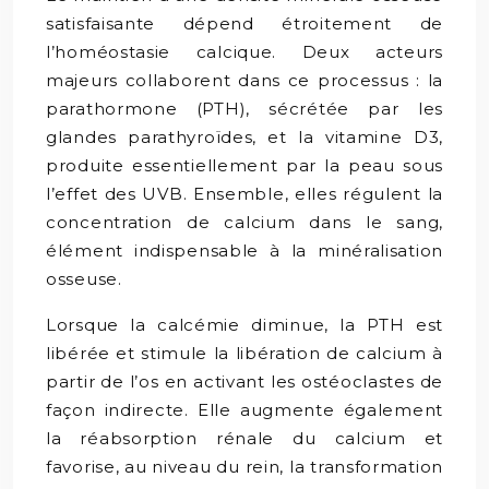
satisfaisante dépend étroitement de
l’homéostasie calcique. Deux acteurs
majeurs collaborent dans ce processus : la
parathormone (PTH), sécrétée par les
glandes parathyroïdes, et la vitamine D3,
produite essentiellement par la peau sous
l’effet des UVB. Ensemble, elles régulent la
concentration de calcium dans le sang,
élément indispensable à la minéralisation
osseuse.
Lorsque la calcémie diminue, la PTH est
libérée et stimule la libération de calcium à
partir de l’os en activant les ostéoclastes de
façon indirecte. Elle augmente également
la réabsorption rénale du calcium et
favorise, au niveau du rein, la transformation