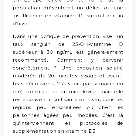
population présenterait un déficit ou une
insuffisance en vitamine D, surtout en fin
d’hiver.
Dans une optique de prévention, viser un
taux sanguin de 25‑OH‑vitamine D
supérieur à 30 ng/mL est généralement
recommandé. Comment y parvenir
concrètement ? Une exposition solaire
modérée (15–20 minutes, visage et avant-
bras découverts, 2 à 3 fois par semaine en
été) constitue un premier levier, mais elle
reste souvent insuffisante en hiver, dans les
régions peu ensoleillées ou chez les
personnes âgées peu mobiles. C’est là
qu’interviennent les protocoles de
supplémentation en vitamine D3.