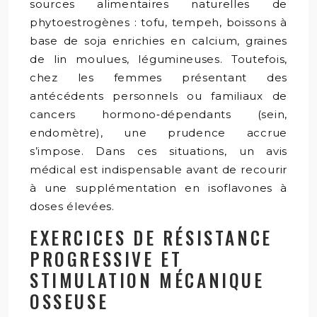
sources alimentaires naturelles de
phytoestrogènes : tofu, tempeh, boissons à
base de soja enrichies en calcium, graines
de lin moulues, légumineuses. Toutefois,
chez les femmes présentant des
antécédents personnels ou familiaux de
cancers hormono‑dépendants (sein,
endomètre), une prudence accrue
s’impose. Dans ces situations, un avis
médical est indispensable avant de recourir
à une supplémentation en isoflavones à
doses élevées.
EXERCICES DE RÉSISTANCE
PROGRESSIVE ET
STIMULATION MÉCANIQUE
OSSEUSE