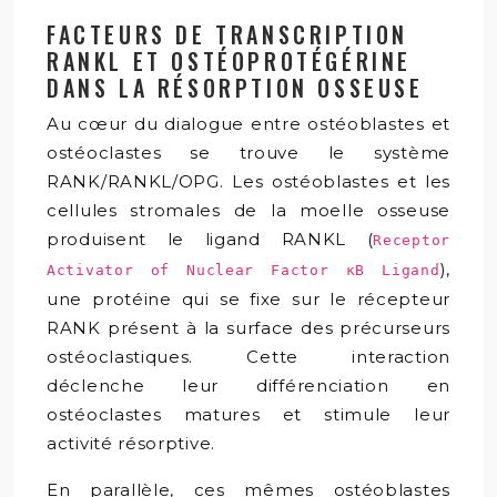
FACTEURS DE TRANSCRIPTION
RANKL ET OSTÉOPROTÉGÉRINE
DANS LA RÉSORPTION OSSEUSE
Au cœur du dialogue entre ostéoblastes et
ostéoclastes se trouve le système
RANK/RANKL/OPG. Les ostéoblastes et les
cellules stromales de la moelle osseuse
produisent le ligand RANKL (
Receptor
),
Activator of Nuclear Factor κB Ligand
une protéine qui se fixe sur le récepteur
RANK présent à la surface des précurseurs
ostéoclastiques. Cette interaction
déclenche leur différenciation en
ostéoclastes matures et stimule leur
activité résorptive.
En parallèle, ces mêmes ostéoblastes