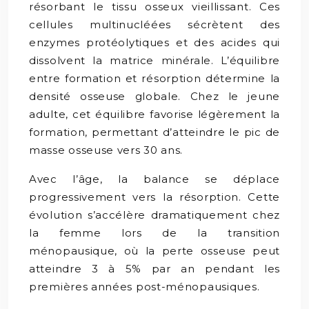
résorbant le tissu osseux vieillissant. Ces
cellules multinucléées sécrètent des
enzymes protéolytiques et des acides qui
dissolvent la matrice minérale. L’équilibre
entre formation et résorption détermine la
densité osseuse globale. Chez le jeune
adulte, cet équilibre favorise légèrement la
formation, permettant d’atteindre le pic de
masse osseuse vers 30 ans.
Avec l’âge, la balance se déplace
progressivement vers la résorption. Cette
évolution s’accélère dramatiquement chez
la femme lors de la transition
ménopausique, où la perte osseuse peut
atteindre 3 à 5% par an pendant les
premières années post-ménopausiques.