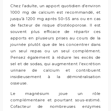
Chez l’adulte, un apport quotidien d’environ
1000 mg de calcium est recommandé, et
jusqu’à 1200 mg après 50–55 ans ou en cas
de facteur de risque d’ostéoporose. Il est
souvent plus efficace de répartir ces
apports en plusieurs prises au cours de la
journée plutôt que de les concentrer dans
un seul repas ou un seul complément.
Pensez également à réduire les excès de
sel et de sodas, qui augmentent l’excrétion
urinaire de calcium et contribuent
insidieusement à la déminéralisation
osseuse.
Le magnésium joue un rôle
complémentaire et pourtant sous-estimé.
Cofacteur de nombreuses enzymes