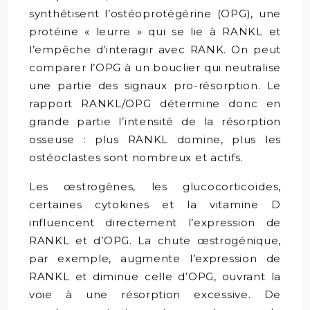
synthétisent l’ostéoprotégérine (OPG), une
protéine « leurre » qui se lie à RANKL et
l’empêche d’interagir avec RANK. On peut
comparer l’OPG à un bouclier qui neutralise
une partie des signaux pro-résorption. Le
rapport RANKL/OPG détermine donc en
grande partie l’intensité de la résorption
osseuse : plus RANKL domine, plus les
ostéoclastes sont nombreux et actifs.
Les œstrogènes, les glucocorticoïdes,
certaines cytokines et la vitamine D
influencent directement l’expression de
RANKL et d’OPG. La chute œstrogénique,
par exemple, augmente l’expression de
RANKL et diminue celle d’OPG, ouvrant la
voie à une résorption excessive. De