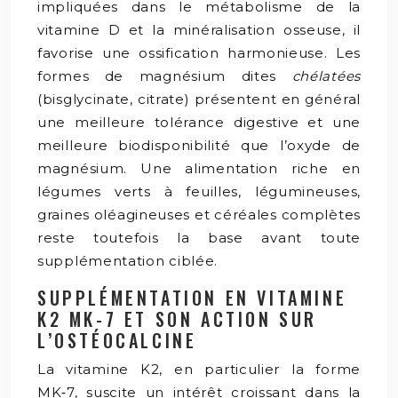
impliquées dans le métabolisme de la
vitamine D et la minéralisation osseuse, il
favorise une ossification harmonieuse. Les
formes de magnésium dites
chélatées
(bisglycinate, citrate) présentent en général
une meilleure tolérance digestive et une
meilleure biodisponibilité que l’oxyde de
magnésium. Une alimentation riche en
légumes verts à feuilles, légumineuses,
graines oléagineuses et céréales complètes
reste toutefois la base avant toute
supplémentation ciblée.
SUPPLÉMENTATION EN VITAMINE
K2 MK-7 ET SON ACTION SUR
L’OSTÉOCALCINE
La vitamine K2, en particulier la forme
MK‑7, suscite un intérêt croissant dans la