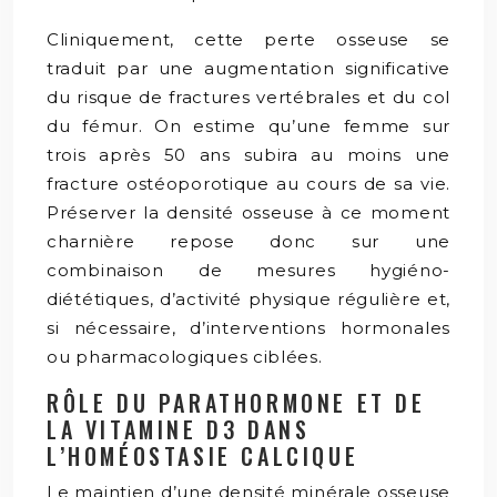
Cliniquement, cette perte osseuse se
traduit par une augmentation significative
du risque de fractures vertébrales et du col
du fémur. On estime qu’une femme sur
trois après 50 ans subira au moins une
fracture ostéoporotique au cours de sa vie.
Préserver la densité osseuse à ce moment
charnière repose donc sur une
combinaison de mesures hygiéno-
diététiques, d’activité physique régulière et,
si nécessaire, d’interventions hormonales
ou pharmacologiques ciblées.
RÔLE DU PARATHORMONE ET DE
LA VITAMINE D3 DANS
L’HOMÉOSTASIE CALCIQUE
Le maintien d’une densité minérale osseuse