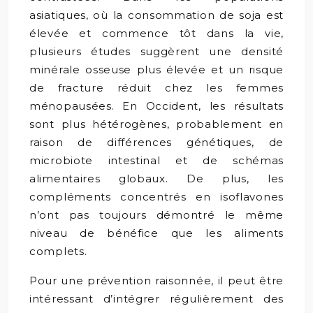
asiatiques, où la consommation de soja est
élevée et commence tôt dans la vie,
plusieurs études suggèrent une densité
minérale osseuse plus élevée et un risque
de fracture réduit chez les femmes
ménopausées. En Occident, les résultats
sont plus hétérogènes, probablement en
raison de différences génétiques, de
microbiote intestinal et de schémas
alimentaires globaux. De plus, les
compléments concentrés en isoflavones
n’ont pas toujours démontré le même
niveau de bénéfice que les aliments
complets.
Pour une prévention raisonnée, il peut être
intéressant d’intégrer régulièrement des