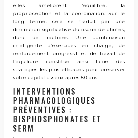
elles améliorent l’équilibre, la
proprioception et la coordination. Sur le
long terme, cela se traduit par une
diminution significative du risque de chutes,
donc de fractures. Une combinaison
intelligente d’exercices en charge, de
renforcement progressif et de travail de
l’équilibre constitue ainsi l’une des
stratégies les plus efficaces pour préserver
votre capital osseux après 50 ans.
INTERVENTIONS
PHARMACOLOGIQUES
PRÉVENTIVES :
BISPHOSPHONATES ET
SERM