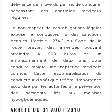
délivrance définitive du permis de conduire,
nécessitant des contrôles médicaux
réguliers.
Le non-respect de ces obligations légales
expose le conducteur à des sanctions
pénales. L’article L234-1 du Code de la
route prévoit des amendes pouvant
atteindre 4 500 euros et un
emprisonnement de deux ans pour
conduite malgré une inaptitude médicale
connue. Cette responsabilisation du
conducteur diabétique reflète l’importance
accordée par les autorités à la prévention
des accidents liés aux malaises
hypoglycémiques.
ARRÊTÉ DU 31 AOÛT 2010