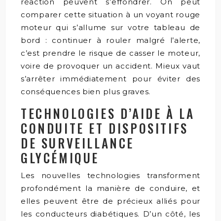
réaction peuvent s’effondrer. On peut
comparer cette situation à un voyant rouge
moteur qui s’allume sur votre tableau de
bord : continuer à rouler malgré l’alerte,
c’est prendre le risque de casser le moteur,
voire de provoquer un accident. Mieux vaut
s’arrêter immédiatement pour éviter des
conséquences bien plus graves.
TECHNOLOGIES D’AIDE À LA
CONDUITE ET DISPOSITIFS
DE SURVEILLANCE
GLYCÉMIQUE
Les nouvelles technologies transforment
profondément la manière de conduire, et
elles peuvent être de précieux alliés pour
les conducteurs diabétiques. D’un côté, les