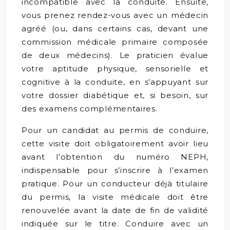
incompatible avec la conduite. Ensuite,
vous prenez rendez-vous avec un médecin
agréé (ou, dans certains cas, devant une
commission médicale primaire composée
de deux médecins). Le praticien évalue
votre aptitude physique, sensorielle et
cognitive à la conduite, en s’appuyant sur
votre dossier diabétique et, si besoin, sur
des examens complémentaires.
Pour un candidat au permis de conduire,
cette visite doit obligatoirement avoir lieu
avant l’obtention du numéro NEPH,
indispensable pour s’inscrire à l’examen
pratique. Pour un conducteur déjà titulaire
du permis, la visite médicale doit être
renouvelée avant la date de fin de validité
indiquée sur le titre. Conduire avec un