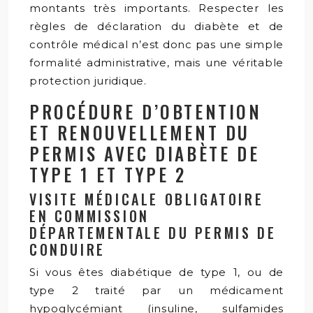
montants très importants. Respecter les
règles de déclaration du diabète et de
contrôle médical n’est donc pas une simple
formalité administrative, mais une véritable
protection juridique.
PROCÉDURE D’OBTENTION
ET RENOUVELLEMENT DU
PERMIS AVEC DIABÈTE DE
TYPE 1 ET TYPE 2
VISITE MÉDICALE OBLIGATOIRE
EN COMMISSION
DÉPARTEMENTALE DU PERMIS DE
CONDUIRE
Si vous êtes diabétique de type 1, ou de
type 2 traité par un médicament
hypoglycémiant (insuline, sulfamides