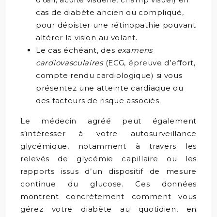
cas de diabète ancien ou compliqué,
pour dépister une rétinopathie pouvant
altérer la vision au volant.
Le cas échéant, des
examens
cardiovasculaires
(ECG, épreuve d’effort,
compte rendu cardiologique) si vous
présentez une atteinte cardiaque ou
des facteurs de risque associés.
Le médecin agréé peut également
s’intéresser à votre autosurveillance
glycémique, notamment à travers les
relevés de glycémie capillaire ou les
rapports issus d’un dispositif de mesure
continue du glucose. Ces données
montrent concrètement comment vous
gérez votre diabète au quotidien, en