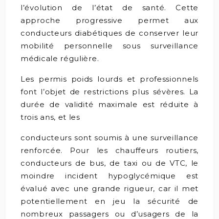
l’évolution de l’état de santé. Cette
approche progressive permet aux
conducteurs diabétiques de conserver leur
mobilité personnelle sous surveillance
médicale régulière.
Les permis poids lourds et professionnels
font l’objet de restrictions plus sévères. La
durée de validité maximale est réduite à
trois ans, et les
conducteurs sont soumis à une surveillance
renforcée. Pour les chauffeurs routiers,
conducteurs de bus, de taxi ou de VTC, le
moindre incident hypoglycémique est
évalué avec une grande rigueur, car il met
potentiellement en jeu la sécurité de
nombreux passagers ou d’usagers de la