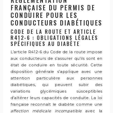
FRANÇAISE DU PERMIS DE
CONDUIRE POUR LES
CONDUCTEURS DIABÉTIQUES
CODE DE LA ROUTE ET ARTICLE
R412-6 : OBLIGATIONS LÉGALES
SPÉCIFIQUES AU DIABÈTE
L’article R412-6 du Code de la route impose
aux conducteurs de s’assurer qu’ils sont en
état de conduire en toute sécurité. Cette
disposition générale s’applique avec une
attention particulière aux personnes
diabétiques, qui peuvent subir des
variations glycémiques susceptibles
d’altérer leurs capacités de conduite. La loi
française reconnaît le diabète comme une
affection médicale incompatible
avec la