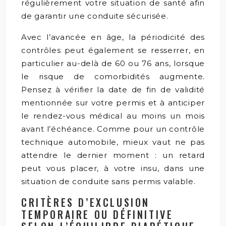
régulièrement votre situation de santé afin
de garantir une conduite sécurisée.
Avec l’avancée en âge, la périodicité des
contrôles peut également se resserrer, en
particulier au-delà de 60 ou 76 ans, lorsque
le risque de comorbidités augmente.
Pensez à vérifier la date de fin de validité
mentionnée sur votre permis et à anticiper
le rendez-vous médical au moins un mois
avant l’échéance. Comme pour un contrôle
technique automobile, mieux vaut ne pas
attendre le dernier moment : un retard
peut vous placer, à votre insu, dans une
situation de conduite sans permis valable.
CRITÈRES D’EXCLUSION
TEMPORAIRE OU DÉFINITIVE