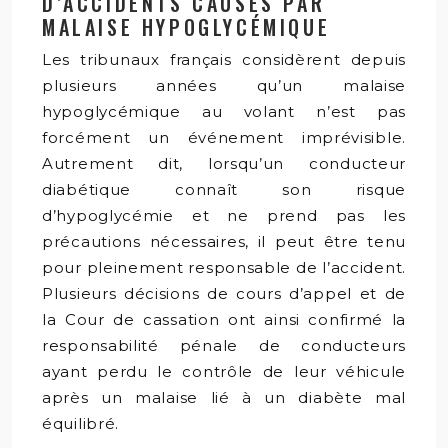
D’ACCIDENTS CAUSÉS PAR
MALAISE HYPOGLYCÉMIQUE
Les tribunaux français considèrent depuis
plusieurs années qu’un malaise
hypoglycémique au volant n’est pas
forcément un événement imprévisible.
Autrement dit, lorsqu’un conducteur
diabétique connaît son risque
d’hypoglycémie et ne prend pas les
précautions nécessaires, il peut être tenu
pour pleinement responsable de l’accident.
Plusieurs décisions de cours d’appel et de
la Cour de cassation ont ainsi confirmé la
responsabilité pénale de conducteurs
ayant perdu le contrôle de leur véhicule
après un malaise lié à un diabète mal
équilibré.