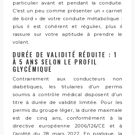
particulier avant et pendant la conduite.
C’est un peu comme présenter un « carnet
de bord » de votre conduite métabolique :
plus il est cohérent et régulier, plus il
rassure sur votre aptitude à prendre le
volant.
DURÉE DE VALIDITÉ RÉDUITE : 1
À 5 ANS SELON LE PROFIL
GLYCÉMIQUE
Contrairement aux conducteurs non
diabétiques, les titulaires d’un permis
soumis à contrôle médical disposent d’un
titre à durée de validité limitée. Pour les
permis du groupe léger, la durée maximale
est de cinq ans, conformément à la
directive européenne 2006/126/CE et à
l’arrêté du 28 mars 2022. En pratique, la