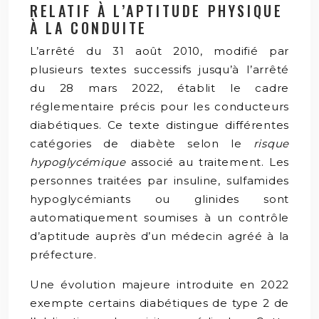
RELATIF À L’APTITUDE PHYSIQUE
À LA CONDUITE
L’arrêté du 31 août 2010, modifié par
plusieurs textes successifs jusqu’à l’arrêté
du 28 mars 2022, établit le cadre
réglementaire précis pour les conducteurs
diabétiques. Ce texte distingue différentes
catégories de diabète selon le
risque
hypoglycémique
associé au traitement. Les
personnes traitées par insuline, sulfamides
hypoglycémiants ou glinides sont
automatiquement soumises à un contrôle
d’aptitude auprès d’un médecin agréé à la
préfecture.
Une évolution majeure introduite en 2022
exempte certains diabétiques de type 2 de