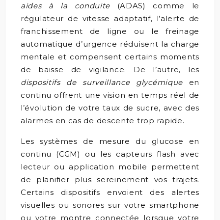
aides à la conduite
(ADAS) comme le
régulateur de vitesse adaptatif, l’alerte de
franchissement de ligne ou le freinage
automatique d’urgence réduisent la charge
mentale et compensent certains moments
de baisse de vigilance. De l’autre, les
dispositifs de surveillance glycémique
en
continu offrent une vision en temps réel de
l’évolution de votre taux de sucre, avec des
alarmes en cas de descente trop rapide.
Les systèmes de mesure du glucose en
continu (CGM) ou les capteurs flash avec
lecteur ou application mobile permettent
de planifier plus sereinement vos trajets.
Certains dispositifs envoient des alertes
visuelles ou sonores sur votre smartphone
ou votre montre connectée lorsque votre