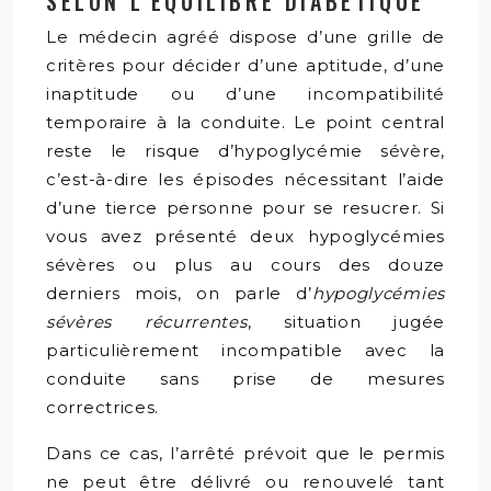
SELON L’ÉQUILIBRE DIABÉTIQUE
Le médecin agréé dispose d’une grille de
critères pour décider d’une aptitude, d’une
inaptitude ou d’une incompatibilité
temporaire à la conduite. Le point central
reste le risque d’hypoglycémie sévère,
c’est-à-dire les épisodes nécessitant l’aide
d’une tierce personne pour se resucrer. Si
vous avez présenté deux hypoglycémies
sévères ou plus au cours des douze
derniers mois, on parle d’
hypoglycémies
sévères récurrentes
, situation jugée
particulièrement incompatible avec la
conduite sans prise de mesures
correctrices.
Dans ce cas, l’arrêté prévoit que le permis
ne peut être délivré ou renouvelé tant