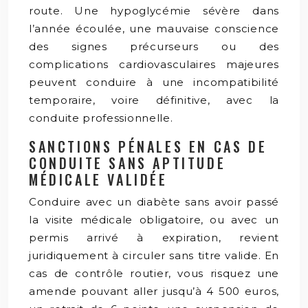
route. Une hypoglycémie sévère dans
l’année écoulée, une mauvaise conscience
des signes précurseurs ou des
complications cardiovasculaires majeures
peuvent conduire à une incompatibilité
temporaire, voire définitive, avec la
conduite professionnelle.
SANCTIONS PÉNALES EN CAS DE
CONDUITE SANS APTITUDE
MÉDICALE VALIDÉE
Conduire avec un diabète sans avoir passé
la visite médicale obligatoire, ou avec un
permis arrivé à expiration, revient
juridiquement à circuler sans titre valide. En
cas de contrôle routier, vous risquez une
amende pouvant aller jusqu’à 4 500 euros,