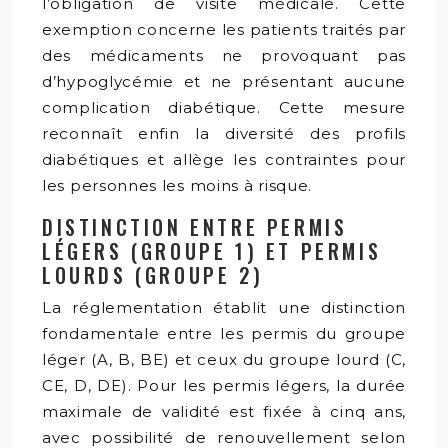
l’obligation de visite médicale. Cette
exemption concerne les patients traités par
des médicaments ne provoquant pas
d’hypoglycémie et ne présentant aucune
complication diabétique. Cette mesure
reconnaît enfin la diversité des profils
diabétiques et allège les contraintes pour
les personnes les moins à risque.
DISTINCTION ENTRE PERMIS
LÉGERS (GROUPE 1) ET PERMIS
LOURDS (GROUPE 2)
La réglementation établit une distinction
fondamentale entre les permis du groupe
léger (A, B, BE) et ceux du groupe lourd (C,
CE, D, DE). Pour les permis légers, la durée
maximale de validité est fixée à cinq ans,
avec possibilité de renouvellement selon