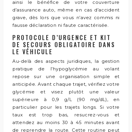
ainsi le bénéfice de votre couverture
d’assurance auto, même en cas d’accident
grave, dès lors que vous n’avez commis ni
fausse déclaration ni faute caractérisée.
PROTOCOLE D’URGENCE ET KIT
DE SECOURS OBLIGATOIRE DANS
LE VÉHICULE
Au-delà des aspects juridiques, la gestion
pratique de l’hypoglycémie au volant
repose sur une organisation simple et
anticipée. Avant chaque trajet, vérifiez votre
glycémie et visez plutôt une valeur
supérieure à 0,9 g/L (90 mg/dL), en
particulier pour les trajets longs. Si votre
taux est trop bas, resucrez-vous et
attendez au moins 30 à 45 minutes avant
de reprendre la route. Cette routine peut