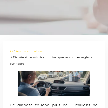
/
Assurance maladie
/ Diabète et permis de conduire : quelles sont les règles à
connaître
Le diabète touche plus de 5 millions de