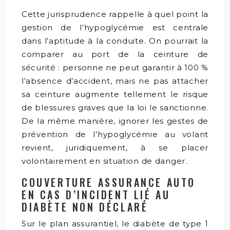
Cette jurisprudence rappelle à quel point la
gestion de l’hypoglycémie est centrale
dans l’aptitude à la conduite. On pourrait la
comparer au port de la ceinture de
sécurité : personne ne peut garantir à 100 %
l’absence d’accident, mais ne pas attacher
sa ceinture augmente tellement le risque
de blessures graves que la loi le sanctionne.
De la même manière, ignorer les gestes de
prévention de l’hypoglycémie au volant
revient, juridiquement, à se placer
volontairement en situation de danger.
COUVERTURE ASSURANCE AUTO
EN CAS D’INCIDENT LIÉ AU
DIABÈTE NON DÉCLARÉ
Sur le plan assurantiel, le diabète de type 1