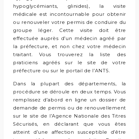
hypoglycémiants, glinides), la visite
médicale est incontournable pour obtenir
ou renouveler votre permis de conduire du
groupe léger. Cette visite doit être
effectuée auprès d’un médecin agréé par
la préfecture, et non chez votre médecin
traitant. Vous trouverez la liste des
praticiens agréés sur le site de votre
préfecture ou sur le portail de l’ANTS.
Dans la plupart des départements, la
procédure se déroule en deux temps. Vous
remplissez d’abord en ligne un dossier de
demande de permis ou de renouvellement
sur le site de l’Agence Nationale des Titres
Sécurisés, en déclarant que vous êtes
atteint d’une affection susceptible d’être