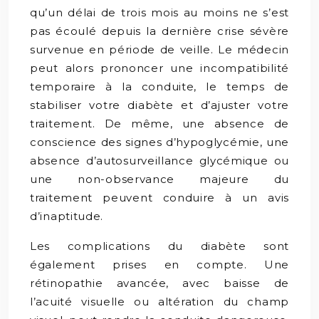
qu’un délai de trois mois au moins ne s’est
pas écoulé depuis la dernière crise sévère
survenue en période de veille. Le médecin
peut alors prononcer une incompatibilité
temporaire à la conduite, le temps de
stabiliser votre diabète et d’ajuster votre
traitement. De même, une absence de
conscience des signes d’hypoglycémie, une
absence d’autosurveillance glycémique ou
une non-observance majeure du
traitement peuvent conduire à un avis
d’inaptitude.
Les complications du diabète sont
également prises en compte. Une
rétinopathie avancée, avec baisse de
l’acuité visuelle ou altération du champ