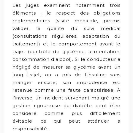
Les juges examinent notamment trois
éléments : le respect des obligations
réglementaires (visite médicale, permis
valide), la qualité du suivi médical
(consultations régulières, adaptation du
traitement) et le comportement avant le
trajet (contrôle de glycémie, alimentation,
consommation d’alcool). Si le conducteur a
négligé de mesurer sa glycémie avant un
long trajet, ou a pris de l’insuline sans
manger ensuite, son imprudence est
retenue comme une faute caractérisée. À
l’inverse, un incident survenant malgré une
gestion rigoureuse du diabète peut être
considéré comme plus difficilement
évitable, ce qui peut atténuer la
responsabilité.