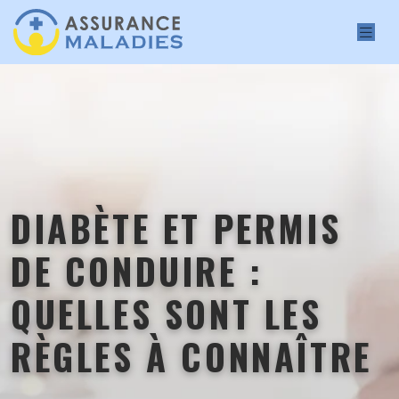
DIABÈTE ET PERMIS
DE CONDUIRE :
QUELLES SONT LES
RÈGLES À CONNAÎTRE