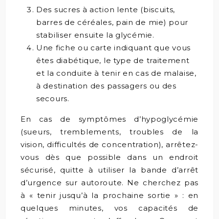
Des sucres à action lente (biscuits,
barres de céréales, pain de mie) pour
stabiliser ensuite la glycémie.
Une fiche ou carte indiquant que vous
êtes diabétique, le type de traitement
et la conduite à tenir en cas de malaise,
à destination des passagers ou des
secours.
En cas de symptômes d’hypoglycémie
(sueurs, tremblements, troubles de la
vision, difficultés de concentration), arrêtez-
vous dès que possible dans un endroit
sécurisé, quitte à utiliser la bande d’arrêt
d’urgence sur autoroute. Ne cherchez pas
à « tenir jusqu’à la prochaine sortie » : en
quelques minutes, vos capacités de