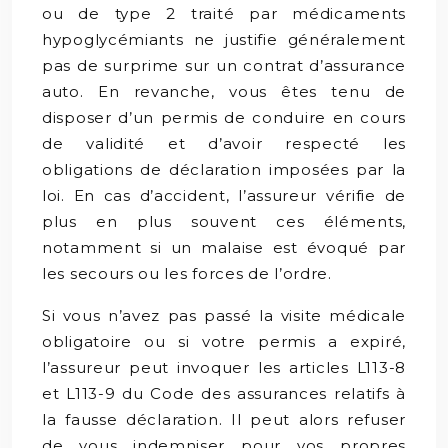
ou de type 2 traité par médicaments
hypoglycémiants ne justifie généralement
pas de surprime sur un contrat d’assurance
auto. En revanche, vous êtes tenu de
disposer d’un permis de conduire en cours
de validité et d’avoir respecté les
obligations de déclaration imposées par la
loi. En cas d’accident, l’assureur vérifie de
plus en plus souvent ces éléments,
notamment si un malaise est évoqué par
les secours ou les forces de l’ordre.
Si vous n’avez pas passé la visite médicale
obligatoire ou si votre permis a expiré,
l’assureur peut invoquer les articles L113-8
et L113-9 du Code des assurances relatifs à
la fausse déclaration. Il peut alors refuser
de vous indemniser pour vos propres