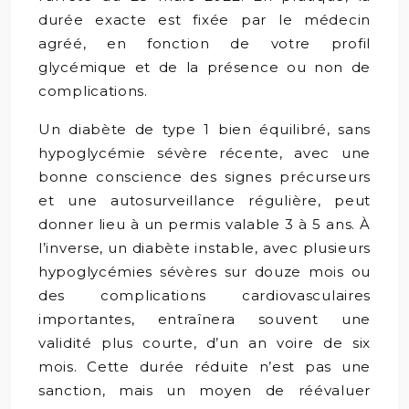
durée exacte est fixée par le médecin
agréé, en fonction de votre profil
glycémique et de la présence ou non de
complications.
Un diabète de type 1 bien équilibré, sans
hypoglycémie sévère récente, avec une
bonne conscience des signes précurseurs
et une autosurveillance régulière, peut
donner lieu à un permis valable 3 à 5 ans. À
l’inverse, un diabète instable, avec plusieurs
hypoglycémies sévères sur douze mois ou
des complications cardiovasculaires
importantes, entraînera souvent une
validité plus courte, d’un an voire de six
mois. Cette durée réduite n’est pas une
sanction, mais un moyen de réévaluer