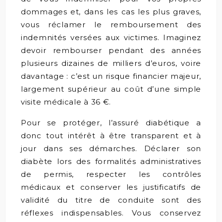
dommages et, dans les cas les plus graves,
vous réclamer le remboursement des
indemnités versées aux victimes. Imaginez
devoir rembourser pendant des années
plusieurs dizaines de milliers d’euros, voire
davantage : c’est un risque financier majeur,
largement supérieur au coût d’une simple
visite médicale à 36 €.
Pour se protéger, l’assuré diabétique a
donc tout intérêt à être transparent et à
jour dans ses démarches. Déclarer son
diabète lors des formalités administratives
de permis, respecter les contrôles
médicaux et conserver les justificatifs de
validité du titre de conduite sont des
réflexes indispensables. Vous conservez