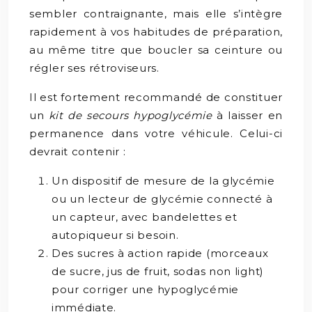
sembler contraignante, mais elle s’intègre
rapidement à vos habitudes de préparation,
au même titre que boucler sa ceinture ou
régler ses rétroviseurs.
Il est fortement recommandé de constituer
un
kit de secours hypoglycémie
à laisser en
permanence dans votre véhicule. Celui-ci
devrait contenir :
Un dispositif de mesure de la glycémie
ou un lecteur de glycémie connecté à
un capteur, avec bandelettes et
autopiqueur si besoin.
Des sucres à action rapide (morceaux
de sucre, jus de fruit, sodas non light)
pour corriger une hypoglycémie
immédiate.