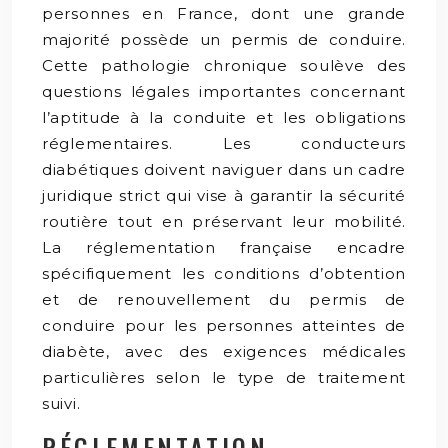
personnes en France, dont une grande
majorité possède un permis de conduire.
Cette pathologie chronique soulève des
questions légales importantes concernant
l’aptitude à la conduite et les obligations
réglementaires. Les conducteurs
diabétiques doivent naviguer dans un cadre
juridique strict qui vise à garantir la sécurité
routière tout en préservant leur mobilité.
La réglementation française encadre
spécifiquement les conditions d’obtention
et de renouvellement du permis de
conduire pour les personnes atteintes de
diabète, avec des exigences médicales
particulières selon le type de traitement
suivi.
RÉGLEMENTATION