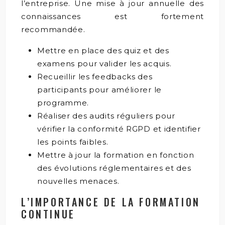
l’entreprise. Une mise à jour annuelle des
connaissances est fortement
recommandée.
Mettre en place des quiz et des
examens pour valider les acquis.
Recueillir les feedbacks des
participants pour améliorer le
programme.
Réaliser des audits réguliers pour
vérifier la conformité RGPD et identifier
les points faibles.
Mettre à jour la formation en fonction
des évolutions réglementaires et des
nouvelles menaces.
L’IMPORTANCE DE LA FORMATION
CONTINUE