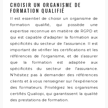
CHOISIR UN ORGANISME DE
FORMATION QUALIFIÉ
Il est essentiel de choisir un organisme de
formation qualifié, qui possède une
expertise reconnue en matière de RGPD et
qui est capable d’adapter la formation aux
spécificités du secteur de l’assurance. Il est
important de vérifier les certifications et les
références de l’organisme, et de s’assurer
que la formation est adaptée aux
spécificités du secteur de l’assurance.
N’hésitez pas à demander des références
clients et à vous renseigner sur l’expérience
des formateurs. Privilégiez les organismes
certifiés Qualiopi, qui garantissent la qualité
des prestations de formation.