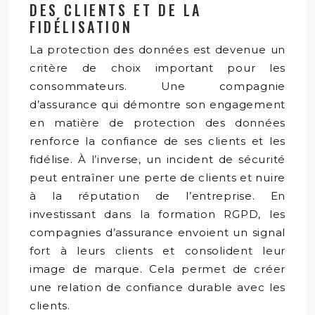
DES CLIENTS ET DE LA
FIDÉLISATION
La protection des données est devenue un
critère de choix important pour les
consommateurs. Une compagnie
d’assurance qui démontre son engagement
en matière de protection des données
renforce la confiance de ses clients et les
fidélise. À l’inverse, un incident de sécurité
peut entraîner une perte de clients et nuire
à la réputation de l’entreprise. En
investissant dans la formation RGPD, les
compagnies d’assurance envoient un signal
fort à leurs clients et consolident leur
image de marque. Cela permet de créer
une relation de confiance durable avec les
clients.