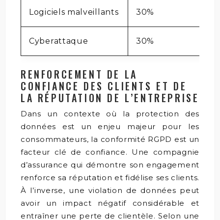
Logiciels malveillants
30%
Cyberattaque
30%
RENFORCEMENT DE LA
CONFIANCE DES CLIENTS ET DE
LA RÉPUTATION DE L’ENTREPRISE
Dans un contexte où la protection des
données est un enjeu majeur pour les
consommateurs, la conformité RGPD est un
facteur clé de confiance. Une compagnie
d’assurance qui démontre son engagement
renforce sa réputation et fidélise ses clients.
À l’inverse, une violation de données peut
avoir un impact négatif considérable et
entraîner une perte de clientèle. Selon une