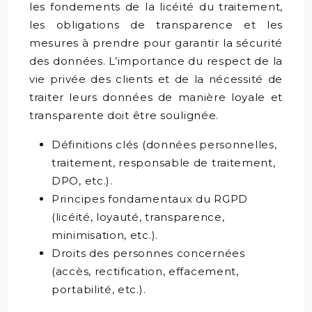
les fondements de la licéité du traitement,
les obligations de transparence et les
mesures à prendre pour garantir la sécurité
des données. L’importance du respect de la
vie privée des clients et de la nécessité de
traiter leurs données de manière loyale et
transparente doit être soulignée.
Définitions clés (données personnelles,
traitement, responsable de traitement,
DPO, etc.).
Principes fondamentaux du RGPD
(licéité, loyauté, transparence,
minimisation, etc.).
Droits des personnes concernées
(accès, rectification, effacement,
portabilité, etc.).