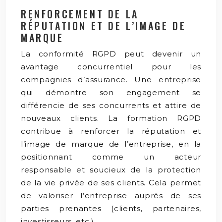
RENFORCEMENT DE LA
RÉPUTATION ET DE L’IMAGE DE
MARQUE
La conformité RGPD peut devenir un
avantage concurrentiel pour les
compagnies d’assurance. Une entreprise
qui démontre son engagement se
différencie de ses concurrents et attire de
nouveaux clients. La formation RGPD
contribue à renforcer la réputation et
l’image de marque de l’entreprise, en la
positionnant comme un acteur
responsable et soucieux de la protection
de la vie privée de ses clients. Cela permet
de valoriser l’entreprise auprès de ses
parties prenantes (clients, partenaires,
investisseurs, etc.).