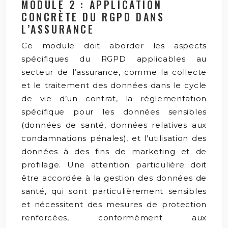
MODULE 2 : APPLICATION
CONCRÈTE DU RGPD DANS
L’ASSURANCE
Ce module doit aborder les aspects
spécifiques du RGPD applicables au
secteur de l’assurance, comme la collecte
et le traitement des données dans le cycle
de vie d’un contrat, la réglementation
spécifique pour les données sensibles
(données de santé, données relatives aux
condamnations pénales), et l’utilisation des
données à des fins de marketing et de
profilage. Une attention particulière doit
être accordée à la gestion des données de
santé, qui sont particulièrement sensibles
et nécessitent des mesures de protection
renforcées, conformément aux