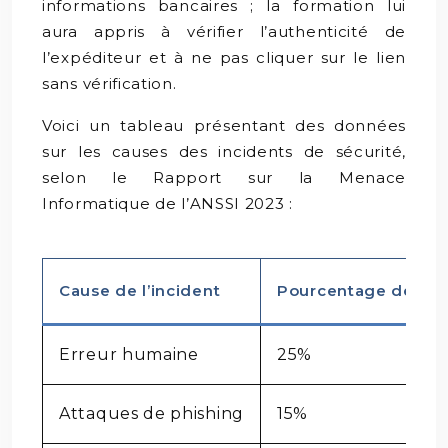
informations bancaires ; la formation lui
aura appris à vérifier l’authenticité de
l’expéditeur et à ne pas cliquer sur le lien
sans vérification.
Voici un tableau présentant des données
sur les causes des incidents de sécurité,
selon le Rapport sur la Menace
Informatique de l’ANSSI 2023 :
Cause de l’incident
Pourcentage des in
Erreur humaine
25%
Attaques de phishing
15%