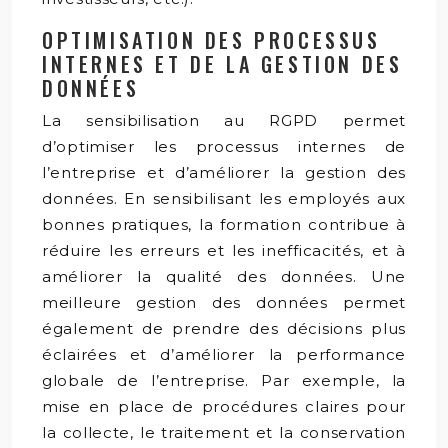
OPTIMISATION DES PROCESSUS
INTERNES ET DE LA GESTION DES
DONNÉES
La sensibilisation au RGPD permet
d’optimiser les processus internes de
l’entreprise et d’améliorer la gestion des
données. En sensibilisant les employés aux
bonnes pratiques, la formation contribue à
réduire les erreurs et les inefficacités, et à
améliorer la qualité des données. Une
meilleure gestion des données permet
également de prendre des décisions plus
éclairées et d’améliorer la performance
globale de l’entreprise. Par exemple, la
mise en place de procédures claires pour
la collecte, le traitement et la conservation