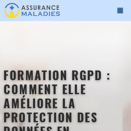
FORMATION RGPD :
COMMENT ELLE
AMÉLIORE LA
PROTECTION DES
DONNÉES EN