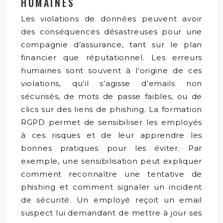
HUMAINES
Les violations de données peuvent avoir
des conséquences désastreuses pour une
compagnie d’assurance, tant sur le plan
financier que réputationnel. Les erreurs
humaines sont souvent à l’origine de ces
violations, qu’il s’agisse d’emails non
sécurisés, de mots de passe faibles, ou de
clics sur des liens de phishing. La formation
RGPD permet de sensibiliser les employés
à ces risques et de leur apprendre les
bonnes pratiques pour les éviter. Par
exemple, une sensibilisation peut expliquer
comment reconnaître une tentative de
phishing et comment signaler un incident
de sécurité. Un employé reçoit un email
suspect lui demandant de mettre à jour ses