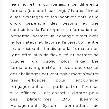
learning, et la combinaison de différents
formats (blended learning). Chaque format
a ses avantages et ses inconvénients, et le
choix dépendra des besoins et des
contraintes de l’entreprise. La formation en
présentiel permet un échange direct avec
le formateur et favorise l’interaction entre
les participants, tandis que la formation en
ligne offre plus de flexibilité et permet de
toucher un public plus large. Les
formations « gamifiées » avec des quiz et
des challenges peuvent également s’avérer
très efficaces pour encourager
l’engagement et la participation. Pour un
suivi efficace, il est conseillé d’opter pour
des plateformes LMS (Learning
Management System) permettant de