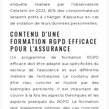
enquête réalisée par l’observatoire
Cetelem en 2023, 65% des consommateurs
seraient prêts à changer d’assureur en cas
de violation de leurs données personnelles.
CONTENU D’UNE
FORMATION RGPD EFFICACE
POUR L’ASSURANCE
Un programme de formation RGPD
efficace doit être adapté aux spécificités du
secteur de l’assurance et aux différents
métiers de l’entreprise. Le contenu doit
être clair, concret et illustré par des
exemples pertinents. Il est important de
couvrir à la fois les aspects théoriques et les
aspects pratiques du RGPD. La formation
doit également intégrer des cas concrets