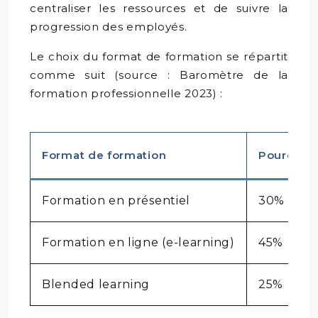
centraliser les ressources et de suivre la
progression des employés.
Le choix du format de formation se répartit
comme suit (source : Baromètre de la
formation professionnelle 2023) :
Format de formation
Pourcenta
Formation en présentiel
30%
Formation en ligne (e-learning)
45%
Blended learning
25%