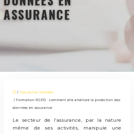
ASSURANCE
/
Assurance maladie
/ Formation RGPD : comment elle améliore la protection des
données en assurance
Le secteur de l’assurance, par la nature
même de ses activités, manipule une