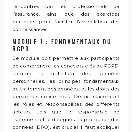
rencontrés par les professionnels de
l’assurance, ainsi que des exercices
pratiques pour faciliter l’assimilation des
connaissances.
MODULE 1 : FONDAMENTAUX DU
RGPD
Ce module doit permettre aux participants
de comprendre les concepts clés du RGPD,
comme la définition des données
personnelles, les principes fondamentaux
du traitement des données, et les droits des
personnes concernées. Définir clairement
les rôles et responsabilités des différents
acteurs, tels que le responsable de
traitement et le délégué à la protection des
données (DPO), est crucial. Il faut expliquer