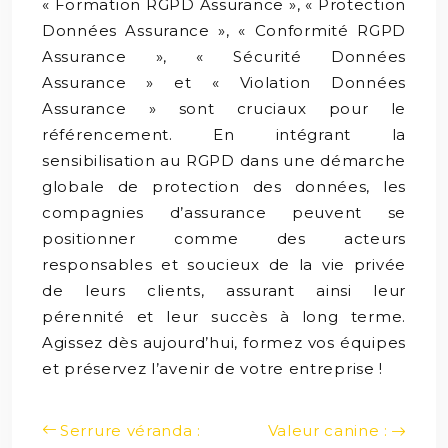
« Formation RGPD Assurance », « Protection
Données Assurance », « Conformité RGPD
Assurance », « Sécurité Données
Assurance » et « Violation Données
Assurance » sont cruciaux pour le
référencement. En intégrant la
sensibilisation au RGPD dans une démarche
globale de protection des données, les
compagnies d’assurance peuvent se
positionner comme des acteurs
responsables et soucieux de la vie privée
de leurs clients, assurant ainsi leur
pérennité et leur succès à long terme.
Agissez dès aujourd’hui, formez vos équipes
et préservez l’avenir de votre entreprise !
Serrure véranda :
Valeur canine :