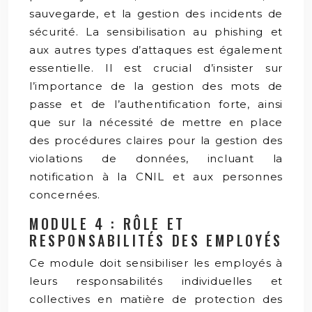
sauvegarde, et la gestion des incidents de
sécurité. La sensibilisation au phishing et
aux autres types d’attaques est également
essentielle. Il est crucial d’insister sur
l’importance de la gestion des mots de
passe et de l’authentification forte, ainsi
que sur la nécessité de mettre en place
des procédures claires pour la gestion des
violations de données, incluant la
notification à la CNIL et aux personnes
concernées.
MODULE 4 : RÔLE ET
RESPONSABILITÉS DES EMPLOYÉS
Ce module doit sensibiliser les employés à
leurs responsabilités individuelles et
collectives en matière de protection des