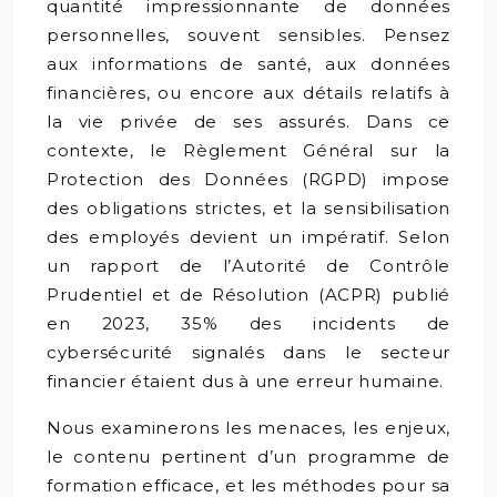
quantité impressionnante de données
personnelles, souvent sensibles. Pensez
aux informations de santé, aux données
financières, ou encore aux détails relatifs à
la vie privée de ses assurés. Dans ce
contexte, le Règlement Général sur la
Protection des Données (RGPD) impose
des obligations strictes, et la sensibilisation
des employés devient un impératif. Selon
un rapport de l’Autorité de Contrôle
Prudentiel et de Résolution (ACPR) publié
en 2023, 35% des incidents de
cybersécurité signalés dans le secteur
financier étaient dus à une erreur humaine.
Nous examinerons les menaces, les enjeux,
le contenu pertinent d’un programme de
formation efficace, et les méthodes pour sa