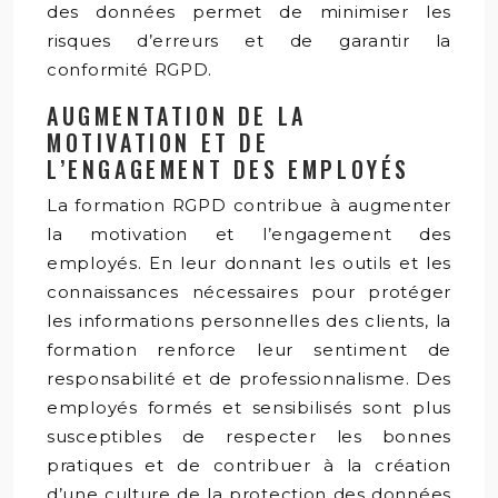
des données permet de minimiser les
risques d’erreurs et de garantir la
conformité RGPD.
AUGMENTATION DE LA
MOTIVATION ET DE
L’ENGAGEMENT DES EMPLOYÉS
La formation RGPD contribue à augmenter
la motivation et l’engagement des
employés. En leur donnant les outils et les
connaissances nécessaires pour protéger
les informations personnelles des clients, la
formation renforce leur sentiment de
responsabilité et de professionnalisme. Des
employés formés et sensibilisés sont plus
susceptibles de respecter les bonnes
pratiques et de contribuer à la création
d’une culture de la protection des données