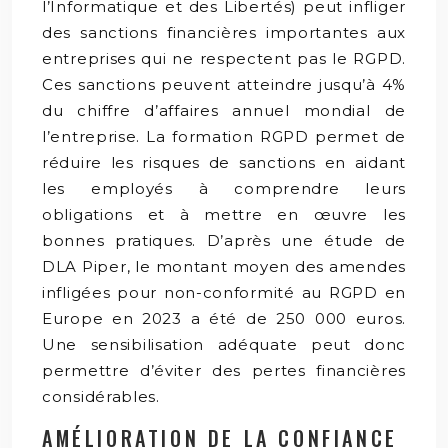
l’Informatique et des Libertés) peut infliger
des sanctions financières importantes aux
entreprises qui ne respectent pas le RGPD.
Ces sanctions peuvent atteindre jusqu’à 4%
du chiffre d’affaires annuel mondial de
l’entreprise. La formation RGPD permet de
réduire les risques de sanctions en aidant
les employés à comprendre leurs
obligations et à mettre en œuvre les
bonnes pratiques. D’après une étude de
DLA Piper, le montant moyen des amendes
infligées pour non-conformité au RGPD en
Europe en 2023 a été de 250 000 euros.
Une sensibilisation adéquate peut donc
permettre d’éviter des pertes financières
considérables.
AMÉLIORATION DE LA CONFIANCE