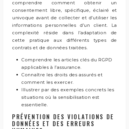
comprendre comment obtenir un
consentement libre, spécifique, éclairé et
univoque avant de collecter et d’utiliser les
informations personnelles d’un client. La
complexité réside dans l’adaptation de
cette pratique aux différents types de
contrats et de données traitées.
Comprendre les articles clés du RGPD
applicables à l’assurance.
Connaître les droits des assurés et
comment les exercer.
Illustrer par des exemples concrets les
situations où la sensibilisation est
essentielle.
PRÉVENTION DES VIOLATIONS DE
DONNÉES ET DES ERREURS