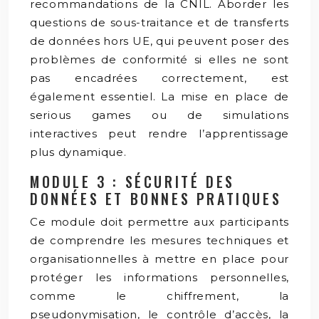
recommandations de la CNIL. Aborder les
questions de sous-traitance et de transferts
de données hors UE, qui peuvent poser des
problèmes de conformité si elles ne sont
pas encadrées correctement, est
également essentiel. La mise en place de
serious games ou de simulations
interactives peut rendre l’apprentissage
plus dynamique.
MODULE 3 : SÉCURITÉ DES
DONNÉES ET BONNES PRATIQUES
Ce module doit permettre aux participants
de comprendre les mesures techniques et
organisationnelles à mettre en place pour
protéger les informations personnelles,
comme le chiffrement, la
pseudonymisation, le contrôle d’accès, la