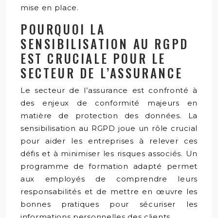
mise en place.
POURQUOI LA
SENSIBILISATION AU RGPD
EST CRUCIALE POUR LE
SECTEUR DE L’ASSURANCE
Le secteur de l’assurance est confronté à
des enjeux de conformité majeurs en
matière de protection des données. La
sensibilisation au RGPD joue un rôle crucial
pour aider les entreprises à relever ces
défis et à minimiser les risques associés. Un
programme de formation adapté permet
aux employés de comprendre leurs
responsabilités et de mettre en œuvre les
bonnes pratiques pour sécuriser les
informations personnelles des clients.