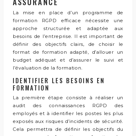
ASSURANCE
La mise en place d’un programme de
formation RGPD efficace nécessite une
approche structurée et adaptée aux
besoins de l’entreprise. Il est important de
définir des objectifs clairs, de choisir le
format de formation adapté, d’allouer un
budget adéquat et d’assurer le suivi et
l’évaluation de la formation.
IDENTIFIER LES BESOINS EN
FORMATION
La première étape consiste à réaliser un
audit des connaissances RGPD des
employés et à identifier les postes les plus
exposés aux risques d’incidents de sécurité.
Cela permettra de définir les objectifs du