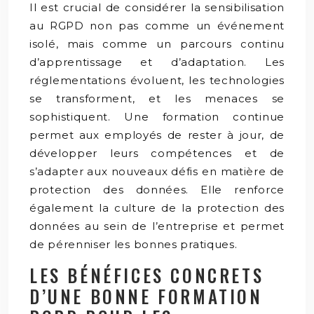
Il est crucial de considérer la sensibilisation
au RGPD non pas comme un événement
isolé, mais comme un parcours continu
d’apprentissage et d’adaptation. Les
réglementations évoluent, les technologies
se transforment, et les menaces se
sophistiquent. Une formation continue
permet aux employés de rester à jour, de
développer leurs compétences et de
s’adapter aux nouveaux défis en matière de
protection des données. Elle renforce
également la culture de la protection des
données au sein de l’entreprise et permet
de pérenniser les bonnes pratiques.
LES BÉNÉFICES CONCRETS
D’UNE BONNE FORMATION