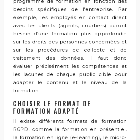
programme de formation en fonction des
besoins spécifiques de l’entreprise. Par
exemple, les employés en contact direct
avec les clients (agents, courtiers) auront
besoin d’une formation plus approfondie
sur les droits des personnes concernées et
sur les procédures de collecte et de
traitement des données. Il faut donc
évaluer précisément les compétences et
les lacunes de chaque public cible pour
adapter le contenu et le niveau de la
formation.
CHOISIR LE FORMAT DE
FORMATION ADAPTÉ
Il existe différents formats de formation
RGPD, comme la formation en présentiel,
la formation en ligne (e-learning), le micro-