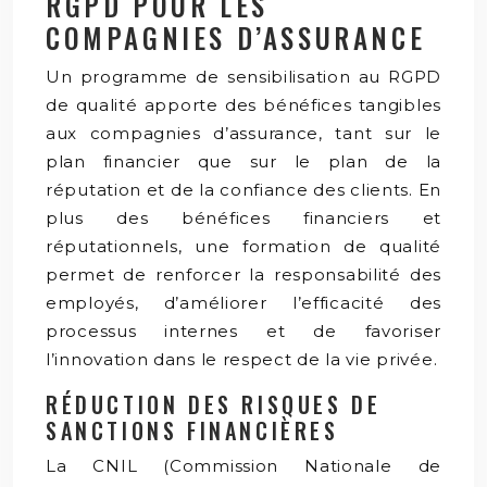
RGPD POUR LES
COMPAGNIES D’ASSURANCE
Un programme de sensibilisation au RGPD
de qualité apporte des bénéfices tangibles
aux compagnies d’assurance, tant sur le
plan financier que sur le plan de la
réputation et de la confiance des clients. En
plus des bénéfices financiers et
réputationnels, une formation de qualité
permet de renforcer la responsabilité des
employés, d’améliorer l’efficacité des
processus internes et de favoriser
l’innovation dans le respect de la vie privée.
RÉDUCTION DES RISQUES DE
SANCTIONS FINANCIÈRES
La CNIL (Commission Nationale de