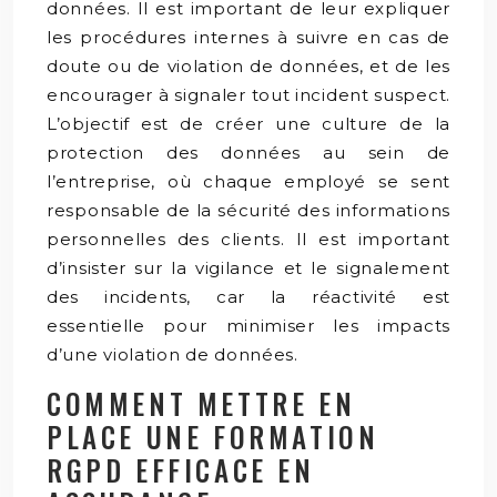
données. Il est important de leur expliquer
les procédures internes à suivre en cas de
doute ou de violation de données, et de les
encourager à signaler tout incident suspect.
L’objectif est de créer une culture de la
protection des données au sein de
l’entreprise, où chaque employé se sent
responsable de la sécurité des informations
personnelles des clients. Il est important
d’insister sur la vigilance et le signalement
des incidents, car la réactivité est
essentielle pour minimiser les impacts
d’une violation de données.
COMMENT METTRE EN
PLACE UNE FORMATION
RGPD EFFICACE EN