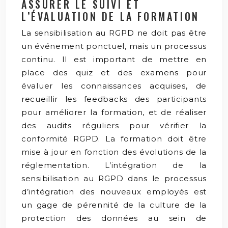
ASSURER LE SUIVI ET
L’ÉVALUATION DE LA FORMATION
La sensibilisation au RGPD ne doit pas être
un événement ponctuel, mais un processus
continu. Il est important de mettre en
place des quiz et des examens pour
évaluer les connaissances acquises, de
recueillir les feedbacks des participants
pour améliorer la formation, et de réaliser
des audits réguliers pour vérifier la
conformité RGPD. La formation doit être
mise à jour en fonction des évolutions de la
réglementation. L’intégration de la
sensibilisation au RGPD dans le processus
d’intégration des nouveaux employés est
un gage de pérennité de la culture de la
protection des données au sein de