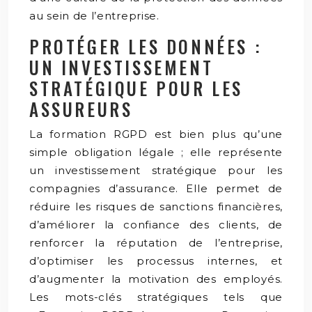
au sein de l’entreprise.
PROTÉGER LES DONNÉES :
UN INVESTISSEMENT
STRATÉGIQUE POUR LES
ASSUREURS
La formation RGPD est bien plus qu’une
simple obligation légale ; elle représente
un investissement stratégique pour les
compagnies d’assurance. Elle permet de
réduire les risques de sanctions financières,
d’améliorer la confiance des clients, de
renforcer la réputation de l’entreprise,
d’optimiser les processus internes, et
d’augmenter la motivation des employés.
Les mots-clés stratégiques tels que