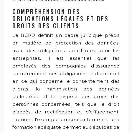
COMPRÉHENSION DES
OBLIGATIONS LÉGALES ET DES
DROITS DES CLIENTS
Le RGPD définit un cadre juridique précis
en matière de protection des données,
avec des obligations spécifiques pour les
entreprises. Il est essentiel que les
employés des compagnies d’assurance
comprennent ces obligations, notamment
en ce qui concerne le consentement des
clients, la minimisation des données
collectées, et le respect des droits des
personnes concernées, tels que le droit
d’accès, de rectification et d’effacement.
Prenons l’exemple du consentement : une
formation adéquate permet aux équipes de