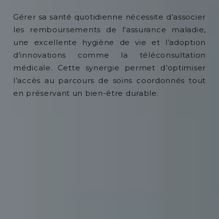
Gérer sa santé quotidienne nécessite d’associer
les remboursements de l’assurance maladie,
une excellente hygiène de vie et l’adoption
d’innovations comme la téléconsultation
médicale. Cette synergie permet d’optimiser
l’accès au parcours de soins coordonnés tout
en préservant un bien-être durable.