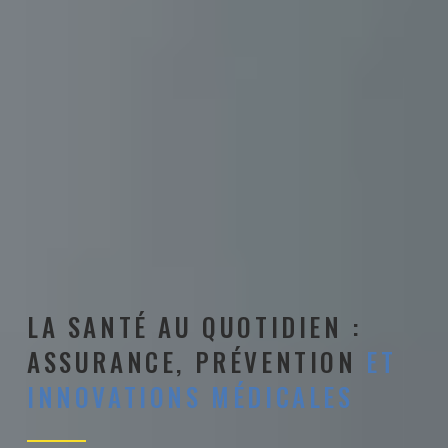
LA SANTÉ AU QUOTIDIEN :
ASSURANCE, PRÉVENTION
ET
INNOVATIONS MÉDICALES