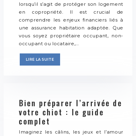
lorsqu’il s’agit de protéger son logement
en copropriété. Il est crucial de
comprendre les enjeux financiers liés à
une assurance habitation adaptée. Que
vous soyez propriétaire occupant, non-
occupant ou locataire,…
LIRE LA SUITE
Bien préparer l’arrivée de
votre chiot : le guide
complet
Imaginez les câlins, les jeux et l’amour