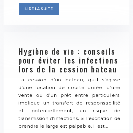
LIRE LA SUITE
Hygiène de vie : conseils
pour éviter les infections
lors de la cession bateau
La cession d’un bateau, qu’il s’agisse
d’une location de courte durée, d’une
vente ou d’un prêt entre particuliers,
implique un transfert de responsabilité
et, potentiellement, un risque de
transmission d’infections. Si l’excitation de
prendre le large est palpable, il est…