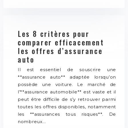
Les 8 critères pour
comparer efficacement
les offres d’assurance
auto
Il est essentiel de souscrire une
**assurance auto** adaptée lorsqu’on
possède une voiture. Le marché de
l’**assurance automobile** est vaste et il
peut être difficile de s’y retrouver parmi
toutes les offres disponibles, notamment
les **assurances tous risques**. De
nombreux…