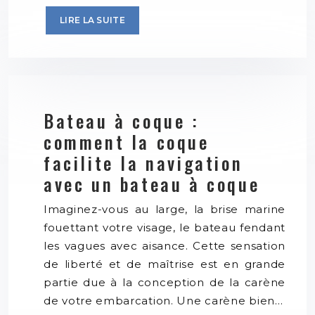
LIRE LA SUITE
Bateau à coque :
comment la coque
facilite la navigation
avec un bateau à coque
Imaginez-vous au large, la brise marine
fouettant votre visage, le bateau fendant
les vagues avec aisance. Cette sensation
de liberté et de maîtrise est en grande
partie due à la conception de la carène
de votre embarcation. Une carène bien…