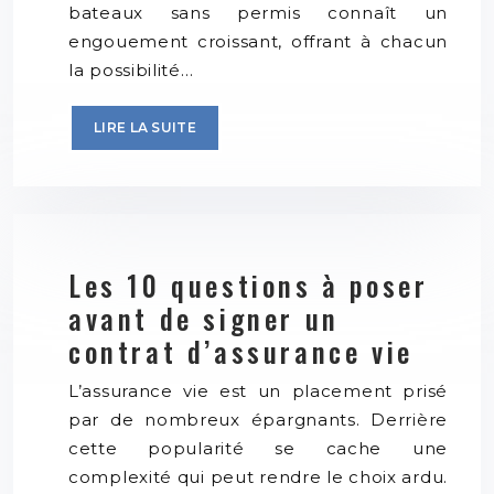
bateaux sans permis connaît un
engouement croissant, offrant à chacun
la possibilité…
LIRE LA SUITE
Les 10 questions à poser
avant de signer un
contrat d’assurance vie
L’assurance vie est un placement prisé
par de nombreux épargnants. Derrière
cette popularité se cache une
complexité qui peut rendre le choix ardu.