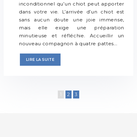
inconditionnel qu’un chiot peut apporter
dans votre vie. L’arrivée d’un chiot est
sans aucun doute une joie immense,
mais elle exige une préparation
minutieuse et réfléchie. Accueillir un
nouveau compagnon à quatre pattes…
LIRE LA SUITE
1
2
3