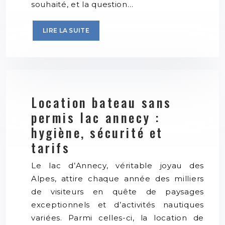
souhaité, et la question…
LIRE LA SUITE
Location bateau sans
permis lac annecy :
hygiène, sécurité et
tarifs
Le lac d’Annecy, véritable joyau des
Alpes, attire chaque année des milliers
de visiteurs en quête de paysages
exceptionnels et d’activités nautiques
variées. Parmi celles-ci, la location de