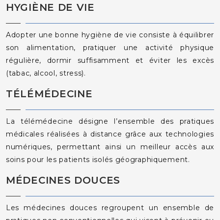
HYGIÈNE DE VIE
Adopter une bonne hygiène de vie consiste à équilibrer
son alimentation, pratiquer une activité physique
régulière, dormir suffisamment et éviter les excès
(tabac, alcool, stress).
TÉLÉMÉDECINE
La télémédecine désigne l’ensemble des pratiques
médicales réalisées à distance grâce aux technologies
numériques, permettant ainsi un meilleur accès aux
soins pour les patients isolés géographiquement.
MÉDECINES DOUCES
Les médecines douces regroupent un ensemble de