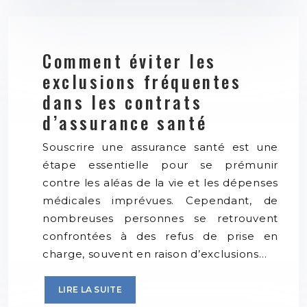
Comment éviter les
exclusions fréquentes
dans les contrats
d’assurance santé
Souscrire une assurance santé est une
étape essentielle pour se prémunir
contre les aléas de la vie et les dépenses
médicales imprévues. Cependant, de
nombreuses personnes se retrouvent
confrontées à des refus de prise en
charge, souvent en raison d’exclusions…
LIRE LA SUITE