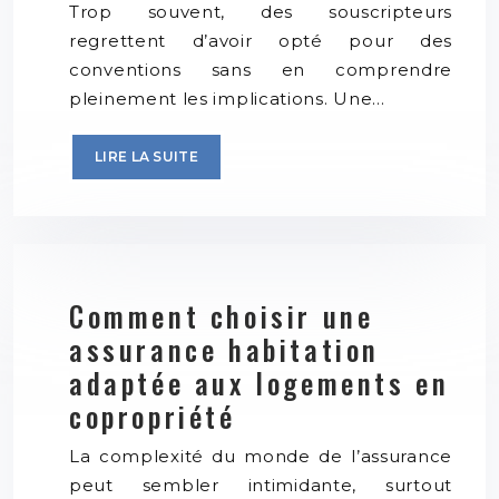
Trop souvent, des souscripteurs
regrettent d’avoir opté pour des
conventions sans en comprendre
pleinement les implications. Une…
LIRE LA SUITE
Comment choisir une
assurance habitation
adaptée aux logements en
copropriété
La complexité du monde de l’assurance
peut sembler intimidante, surtout