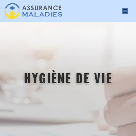
HYGIÈNE DE VIE