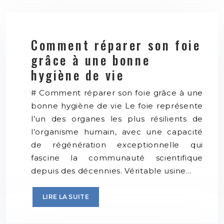
Comment réparer son foie
grâce à une bonne
hygiène de vie
# Comment réparer son foie grâce à une
bonne hygiène de vie Le foie représente
l’un des organes les plus résilients de
l’organisme humain, avec une capacité
de régénération exceptionnelle qui
fascine la communauté scientifique
depuis des décennies. Véritable usine…
LIRE LA SUITE