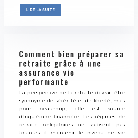
LIRE LA SUITE
Comment bien préparer sa
retraite grâce à une
assurance vie
performante
La perspective de la retraite devrait être
synonyme de sérénité et de liberté, mais
pour beaucoup, elle est source
d’inquiétude financière. Les régimes de
retraite obligatoires ne suffisent pas
toujours à maintenir le niveau de vie