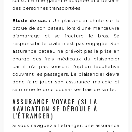
souscrire une garantie adaptée aux besoins
des personnes transportées.
Etude de cas :
Un plaisancier chute sur la
proue de son bateau lors d’une manœuvre
d’amarrage et se fracture le bras. Sa
responsabilité civile n’est pas engagée. Son
assurance bateau ne prévoit pas la prise en
charge des frais médicaux du plaisancier
car il n’a pas souscrit l’option facultative
couvrant les passagers. Le plaisancier devra
donc faire jouer son assurance maladie et
sa mutuelle pour couvrir ses frais de santé.
ASSURANCE VOYAGE (SI LA
NAVIGATION SE DÉROULE À
L’ÉTRANGER)
Si vous naviguez à l’étranger, une assurance