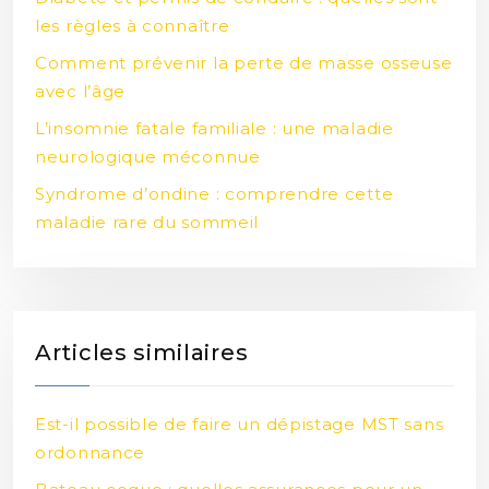
les règles à connaître
Comment prévenir la perte de masse osseuse
avec l’âge
L’insomnie fatale familiale : une maladie
neurologique méconnue
Syndrome d’ondine : comprendre cette
maladie rare du sommeil
Articles similaires
Est-il possible de faire un dépistage MST sans
ordonnance