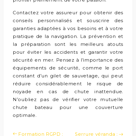
Contactez votre assureur pour obtenir des
conseils personnalisés et souscrire des
garanties adaptées à vos besoins et à votre
pratique de la navigation. La prévention et
la préparation sont les meilleurs atouts
pour éviter les accidents et garantir votre
sécurité en mer. Pensez à l’importance des
équipements de sécurité, comme le port
constant d’un gilet de sauvetage, qui peut
réduire considérablement le risque de
noyade en cas de chute inattendue.
N’oubliez pas de vérifier votre mutuelle
chute bateau pour une couverture
optimale.
Formation RGPD :
Serrure véranda :