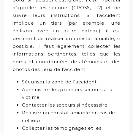
d’appeler les secours (CROSS, 112) et de
suivre leurs instructions. Si l’accident
implique un tiers (par exemple, une
collision avec un autre bateau), il est
pertinent de réaliser un constat amiable, si
possible. Il faut également collecter les
informations pertinentes, telles que les
noms et coordonnées des témoins et des
photos des lieux de l’accident.
Sécuriser la zone de l’accident.
Administrer les premiers secours à la
victime.
Contacter les secours si nécessaire.
Réaliser un constat amiable en cas de
collision.
Collecter les témoignages et les