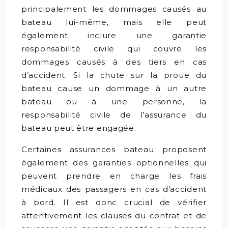
principalement les dommages causés au
bateau lui-même, mais elle peut
également inclure une garantie
responsabilité civile qui couvre les
dommages causés à des tiers en cas
d’accident. Si la chute sur la proue du
bateau cause un dommage à un autre
bateau ou à une personne, la
responsabilité civile de l’assurance du
bateau peut être engagée.
Certaines assurances bateau proposent
également des garanties optionnelles qui
peuvent prendre en charge les frais
médicaux des passagers en cas d’accident
à bord. Il est donc crucial de vérifier
attentivement les clauses du contrat et de