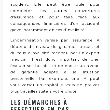
accident. Elle peut être utile pour
compléter les autres couvertures
d’assurance et pour faire face aux
conséquences financières d’un accident
grave, notamment en cas d’invalidité.
L’indemnisation versée par l’assurance IA
dépend du niveau de garantie souscrit et
du taux d’invalidité reconnu par un expert
médical. Il est donc important de bien
évaluer ses besoins et de choisir un niveau
de garantie adapté à sa situation
personnelle. Par exemple, une IA peut
vous verser un capital si vous ne pouvez
plus travailler suite à votre chute.
LES DÉMARCHES À
EFFECTUER EN CAS