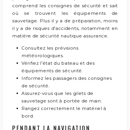
comprend les consignes de sécurité et sait
où se trouvent les équipements de
sauvetage. Plus il y a de préparation, moins
il y a de risques d’accidents, notamment en
matière de sécurité nautique assurance.
Consultez les prévisions
météorologiques.
Vérifiez l’état du bateau et des
équipements de sécurité.
Informez les passagers des consignes
de sécurité.
Assurez-vous que les gilets de
sauvetage sont à portée de main.
Rangez correctement le matériel à
bord.
PENDANT LA NAVIGATION