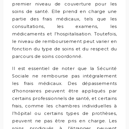
premier niveau de couverture pour les
soins de santé. Elle prend en charge une
partie des frais médicaux, tels que les
consultations, les examens, les
médicaments et l’hospitalisation. Toutefois,
le niveau de remboursement peut varier en
fonction du type de soins et du respect du
parcours de soins coordonné.
Il est essentiel de noter que la Sécurité
Sociale ne rembourse pas intégralement
les frais médicaux. Des dépassements
d’honoraires peuvent être appliqués par
certains professionnels de santé, et certains
frais, comme les chambres individuelles à
l’hôpital ou certains types de prothèses,
peuvent ne pas être pris en charge. Les
soins prodigués à l’étranger peuvent