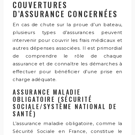
COUVERTURES
D’ASSURANCE CONCERNÉES
En cas de chute sur la proue d’un bateau,
plusieurs types d’assurances peuvent
intervenir pour couvrir les frais médicaux et
autres dépenses associées. Il est primordial
de comprendre le rôle de chaque
assurance et de connaître les démarches à
effectuer pour bénéficier d’une prise en
charge adéquate.
ASSURANCE MALADIE
OBLIGATOIRE (SÉCURITÉ
SOCIALE/SYSTÈME NATIONAL DE
SANTÉ)
L’assurance maladie obligatoire, comme la
Sécurité Sociale en France, constitue le