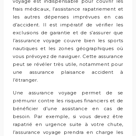
voyage est indispensable pour couvrir les
frais médicaux, l’assistance rapatriement et
les autres dépenses imprévues en cas
d’accident. Il est impératif de vérifier les
exclusions de garantie et de s’assurer que
l’assurance voyage couvre bien les sports
nautiques et les zones géographiques où
vous prévoyez de naviguer. Cette assurance
peut se révéler très utile, notamment pour
une assurance plaisance accident à
l’étranger.
Une assurance voyage permet de se
prémunir contre les risques financiers et de
bénéficier d’une assistance en cas de
besoin. Par exemple, si vous devez être
rapatrié en urgence suite à votre chute,
l’assurance voyage prendra en charge les