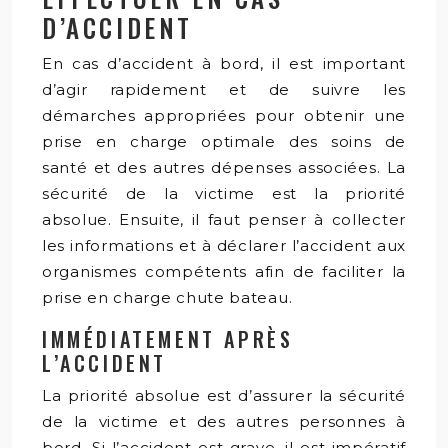
D’ACCIDENT
En cas d’accident à bord, il est important
d’agir rapidement et de suivre les
démarches appropriées pour obtenir une
prise en charge optimale des soins de
santé et des autres dépenses associées. La
sécurité de la victime est la priorité
absolue. Ensuite, il faut penser à collecter
les informations et à déclarer l’accident aux
organismes compétents afin de faciliter la
prise en charge chute bateau.
IMMÉDIATEMENT APRÈS
L’ACCIDENT
La priorité absolue est d’assurer la sécurité
de la victime et des autres personnes à
bord. Si l’accident est grave, il est impératif