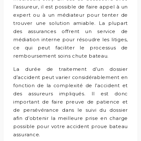
l’assureur, il est possible de faire appel à un
expert ou à un médiateur pour tenter de
trouver une solution amiable. La plupart
des assurances offrent un service de
médiation interne pour résoudre les litiges,
ce qui peut faciliter le processus de
remboursement soins chute bateau.
La durée de traitement d’un dossier
d’accident peut varier considérablement en
fonction de la complexité de l’accident et
des assureurs impliqués. Il est donc
important de faire preuve de patience et
de persévérance dans le suivi du dossier
afin d’obtenir la meilleure prise en charge
possible pour votre accident proue bateau
assurance.