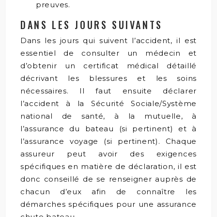
preuves.
DANS LES JOURS SUIVANTS
Dans les jours qui suivent l’accident, il est
essentiel de consulter un médecin et
d’obtenir un certificat médical détaillé
décrivant les blessures et les soins
nécessaires. Il faut ensuite déclarer
l’accident à la Sécurité Sociale/Système
national de santé, à la mutuelle, à
l’assurance du bateau (si pertinent) et à
l’assurance voyage (si pertinent). Chaque
assureur peut avoir des exigences
spécifiques en matière de déclaration, il est
donc conseillé de se renseigner auprès de
chacun d’eux afin de connaître les
démarches spécifiques pour une assurance
chute bateau.