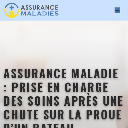
ASSURANCE MALADIE
: PRISE EN CHARGE
DES SOINS APRÈS UNE
CHUTE SUR LA PROUE
D’UN BATEAU