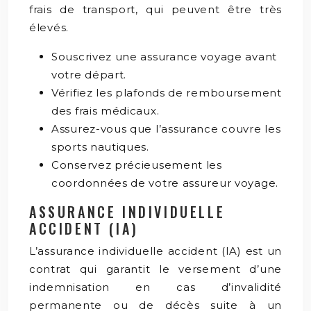
frais de transport, qui peuvent être très
élevés.
Souscrivez une assurance voyage avant
votre départ.
Vérifiez les plafonds de remboursement
des frais médicaux.
Assurez-vous que l’assurance couvre les
sports nautiques.
Conservez précieusement les
coordonnées de votre assureur voyage.
ASSURANCE INDIVIDUELLE
ACCIDENT (IA)
L’assurance individuelle accident (IA) est un
contrat qui garantit le versement d’une
indemnisation en cas d’invalidité
permanente ou de décès suite à un