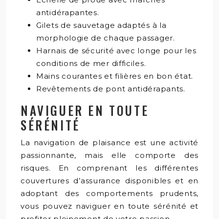
antidérapantes.
Gilets de sauvetage adaptés à la
morphologie de chaque passager.
Harnais de sécurité avec longe pour les
conditions de mer difficiles.
Mains courantes et filières en bon état.
Revêtements de pont antidérapants.
NAVIGUER EN TOUTE
SÉRÉNITÉ
La navigation de plaisance est une activité
passionnante, mais elle comporte des
risques. En comprenant les différentes
couvertures d’assurance disponibles et en
adoptant des comportements prudents,
vous pouvez naviguer en toute sérénité et
profiter pleinement de votre passion.