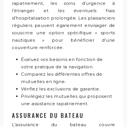
rapatriement, les soins d’urgence à
l’étranger et les éventuels frais
d’hospitalisation prolongée. Les plaisanciers
réguliers peuvent également envisager de
souscrire une option spécifique « sports
nautiques » pour bénéficier d’une
couverture renforcée.
Évaluez vos besoins en fonction de
votre pratique de la navigation.
Comparez les différentes offres de
mutuelles en ligne.
Vérifiez les exclusions de garantie.
Privilégiez les mutuelles qui proposent
une assistance rapatriement.
ASSURANCE DU BATEAU
L’assurance du bateau couvre