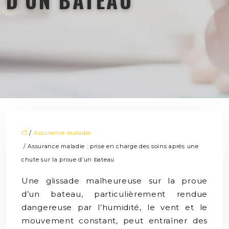
/
Assurance maladie
/ Assurance maladie : prise en charge des soins après une
chute sur la proue d’un bateau
Une glissade malheureuse sur la proue
d’un bateau, particulièrement rendue
dangereuse par l’humidité, le vent et le
mouvement constant, peut entraîner des