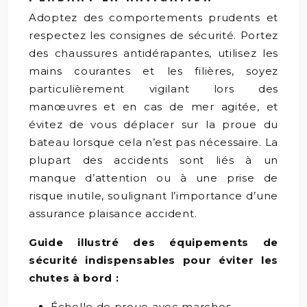
Adoptez des comportements prudents et
respectez les consignes de sécurité. Portez
des chaussures antidérapantes, utilisez les
mains courantes et les filières, soyez
particulièrement vigilant lors des
manœuvres et en cas de mer agitée, et
évitez de vous déplacer sur la proue du
bateau lorsque cela n’est pas nécessaire. La
plupart des accidents sont liés à un
manque d’attention ou à une prise de
risque inutile, soulignant l’importance d’une
assurance plaisance accident.
Guide illustré des équipements de
sécurité indispensables pour éviter les
chutes à bord :
Échelle de proue avec marches