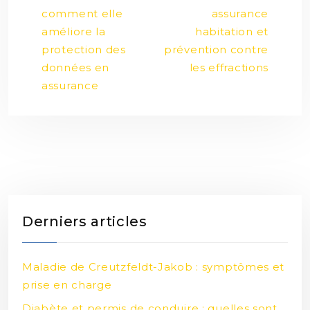
comment elle
assurance
améliore la
habitation et
protection des
prévention contre
données en
les effractions
assurance
Derniers articles
Maladie de Creutzfeldt-Jakob : symptômes et
prise en charge
Diabète et permis de conduire : quelles sont