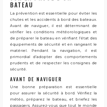
BATEAU
La prévention est essentielle pour éviter les
chutes et les accidents à bord des bateaux.
Avant de naviguer, il est déterminant de
vérifier les conditions météorologiques et
de préparer le bateau en vérifiant l’état des
équipements de sécurité et en rangeant le
matériel. Pendant la navigation, il est
primordial d’adopter des comportements
prudents et de respecter les consignes de
sécurité.
AVANT DE NAVIGUER
Une bonne préparation est essentielle
pour assurer la sécurité à bord. Vérifiez la
météo, préparez le bateau, et briefez les
passagers. Assurez-vous que tout le monde