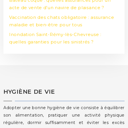
Bateau coque : quelles assurances pour un
acte de vente d’un navire de plaisance ?
Vaccination des chats obligatoire : assurance
maladie et bien-être pour tous
Inondation Saint-Rémy-lès-Chevreuse :
quelles garanties pour les sinistrés ?
HYGIÈNE DE VIE
Adopter une bonne hygiène de vie consiste à équilibrer
son alimentation, pratiquer une activité physique
régulière, dormir suffisamment et éviter les excès