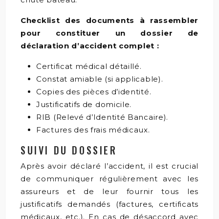
Checklist des documents à rassembler
pour constituer un dossier de
déclaration d’accident complet :
Certificat médical détaillé.
Constat amiable (si applicable).
Copies des pièces d’identité.
Justificatifs de domicile.
RIB (Relevé d’Identité Bancaire).
Factures des frais médicaux.
SUIVI DU DOSSIER
Après avoir déclaré l’accident, il est crucial
de communiquer régulièrement avec les
assureurs et de leur fournir tous les
justificatifs demandés (factures, certificats
médicaux, etc.). En cas de désaccord avec