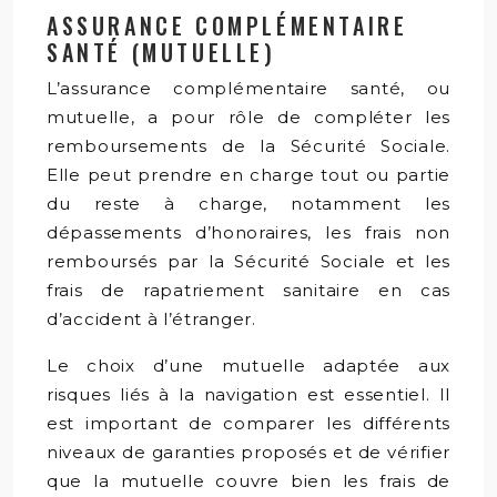
ASSURANCE COMPLÉMENTAIRE
SANTÉ (MUTUELLE)
L’assurance complémentaire santé, ou
mutuelle, a pour rôle de compléter les
remboursements de la Sécurité Sociale.
Elle peut prendre en charge tout ou partie
du reste à charge, notamment les
dépassements d’honoraires, les frais non
remboursés par la Sécurité Sociale et les
frais de rapatriement sanitaire en cas
d’accident à l’étranger.
Le choix d’une mutuelle adaptée aux
risques liés à la navigation est essentiel. Il
est important de comparer les différents
niveaux de garanties proposés et de vérifier
que la mutuelle couvre bien les frais de