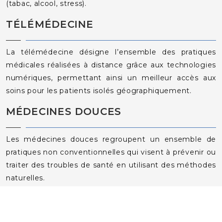
(tabac, alcool, stress).
TÉLÉMÉDECINE
La télémédecine désigne l’ensemble des pratiques
médicales réalisées à distance grâce aux technologies
numériques, permettant ainsi un meilleur accès aux
soins pour les patients isolés géographiquement.
MÉDECINES DOUCES
Les médecines douces regroupent un ensemble de
pratiques non conventionnelles qui visent à prévenir ou
traiter des troubles de santé en utilisant des méthodes
naturelles.