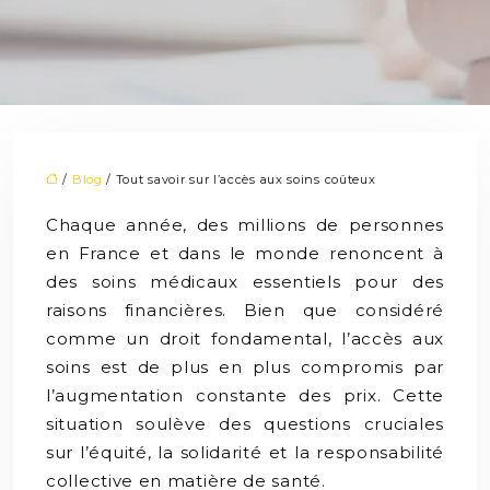
/
Blog
/ Tout savoir sur l’accès aux soins coûteux
Chaque année, des millions de personnes
en France et dans le monde renoncent à
des soins médicaux essentiels pour des
raisons financières. Bien que considéré
comme un droit fondamental, l’accès aux
soins est de plus en plus compromis par
l’augmentation constante des prix. Cette
situation soulève des questions cruciales
sur l’équité, la solidarité et la responsabilité
collective en matière de santé.