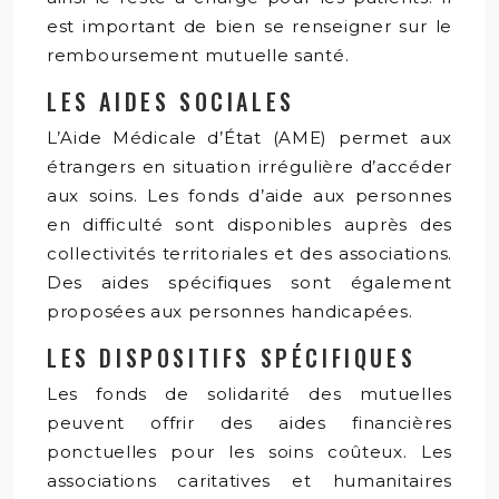
est important de bien se renseigner sur le
remboursement mutuelle santé.
LES AIDES SOCIALES
L’Aide Médicale d’État (AME) permet aux
étrangers en situation irrégulière d’accéder
aux soins. Les fonds d’aide aux personnes
en difficulté sont disponibles auprès des
collectivités territoriales et des associations.
Des aides spécifiques sont également
proposées aux personnes handicapées.
LES DISPOSITIFS SPÉCIFIQUES
Les fonds de solidarité des mutuelles
peuvent offrir des aides financières
ponctuelles pour les soins coûteux. Les
associations caritatives et humanitaires