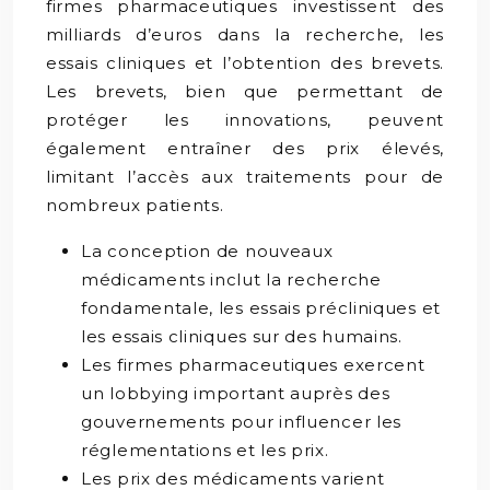
firmes pharmaceutiques investissent des
milliards d’euros dans la recherche, les
essais cliniques et l’obtention des brevets.
Les brevets, bien que permettant de
protéger les innovations, peuvent
également entraîner des prix élevés,
limitant l’accès aux traitements pour de
nombreux patients.
La conception de nouveaux
médicaments inclut la recherche
fondamentale, les essais précliniques et
les essais cliniques sur des humains.
Les firmes pharmaceutiques exercent
un lobbying important auprès des
gouvernements pour influencer les
réglementations et les prix.
Les prix des médicaments varient