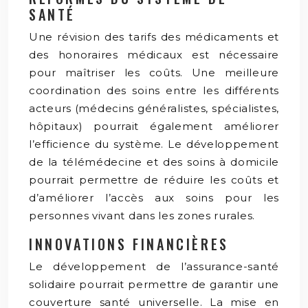
SANTÉ
Une révision des tarifs des médicaments et
des honoraires médicaux est nécessaire
pour maîtriser les coûts. Une meilleure
coordination des soins entre les différents
acteurs (médecins généralistes, spécialistes,
hôpitaux) pourrait également améliorer
l’efficience du système. Le développement
de la télémédecine et des soins à domicile
pourrait permettre de réduire les coûts et
d’améliorer l’accès aux soins pour les
personnes vivant dans les zones rurales.
INNOVATIONS FINANCIÈRES
Le développement de l’assurance-santé
solidaire pourrait permettre de garantir une
couverture santé universelle. La mise en