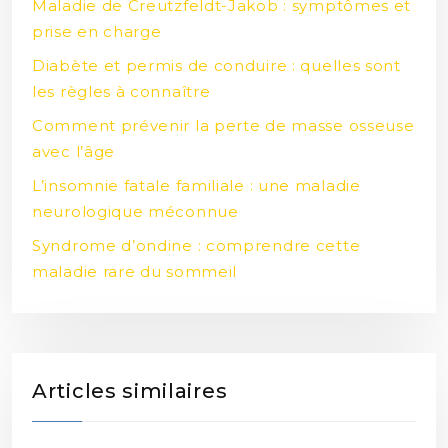
Maladie de Creutzfeldt-Jakob : symptômes et
prise en charge
Diabète et permis de conduire : quelles sont
les règles à connaître
Comment prévenir la perte de masse osseuse
avec l’âge
L’insomnie fatale familiale : une maladie
neurologique méconnue
Syndrome d’ondine : comprendre cette
maladie rare du sommeil
Articles similaires