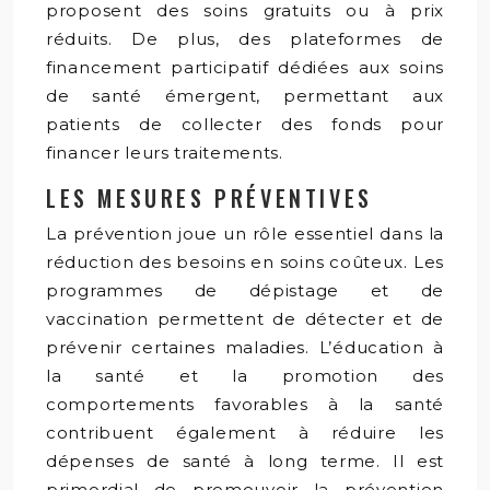
proposent des soins gratuits ou à prix
réduits. De plus, des plateformes de
financement participatif dédiées aux soins
de santé émergent, permettant aux
patients de collecter des fonds pour
financer leurs traitements.
LES MESURES PRÉVENTIVES
La prévention joue un rôle essentiel dans la
réduction des besoins en soins coûteux. Les
programmes de dépistage et de
vaccination permettent de détecter et de
prévenir certaines maladies. L’éducation à
la santé et la promotion des
comportements favorables à la santé
contribuent également à réduire les
dépenses de santé à long terme. Il est
primordial de promouvoir la prévention