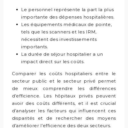
Le personnel représente la part la plus
importante des dépenses hospitalières.
Les équipements médicaux de pointe,
tels que les scanners et les IRM,
nécessitent des investissements
importants.
La durée de séjour hospitalier a un
impact direct sur les coûts.
Comparer les coûts hospitaliers entre le
secteur public et le secteur privé permet
de mieux comprendre les différences
d’efficience. Les hôpitaux privés peuvent
avoir des coûts différents, et il est crucial
d’analyser les facteurs qui influencent ces
disparités et de rechercher des moyens
d’améliorer l’efficience des deux secteurs.