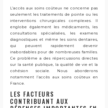
L’accès aux soins coûteux ne concerne pas
seulement les traitements de pointe ou les
interventions chirurgicales complexes. Il
englobe également les médicaments, les
consultations spécialisées, les examens
diagnostiques et même les soins dentaires,
qui peuvent rapidement devenir
inabordables pour de nombreuses familles.
Ce problème a des répercussions directes
sur la santé publique, la qualité de vie et la
cohésion sociale. Nous aborderons
notamment l’accès aux soins coûteux en
France.
LES FACTEURS
CONTRIBUANT AUX