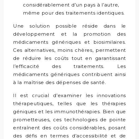
considérablement d’un pays à l’autre,
même pour des traitements identiques.
Une solution possible réside dans le
développement et la promotion des
médicaments génériques et biosimilaires.
Ces alternatives, moins chères, permettent
de réduire les coûts tout en garantissant
l’efficacité des traitements. Les
médicaments génériques contribuent ainsi
à la maîtrise des dépenses de santé.
Il est crucial d’examiner les innovations
thérapeutiques, telles que les thérapies
géniques et les immunothérapies. Bien que
prometteuses, ces technologies de pointe
entraînent des coûts considérables, posant
des défis en termes d’accessibilité et de