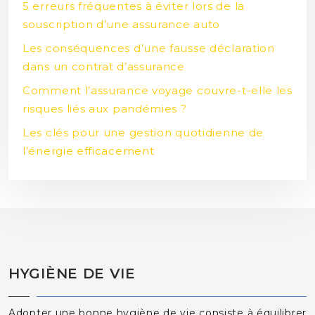
5 erreurs fréquentes à éviter lors de la
souscription d’une assurance auto
Les conséquences d’une fausse déclaration
dans un contrat d’assurance
Comment l’assurance voyage couvre-t-elle les
risques liés aux pandémies ?
Les clés pour une gestion quotidienne de
l’énergie efficacement
HYGIÈNE DE VIE
Adopter une bonne hygiène de vie consiste à équilibrer