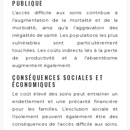
PUBLIQUE
L’accès difficile aux soins contribue à
l’augmentation de la mortalité et de la
morbidité, ainsi qu’à l’aggravation des
inégalités de santé. Les populations les plus
vulnérables sont particulièrement
touchées. Les coûts indirects liés à la perte
de productivité et à l’absentéisme
augmentent également.
CONSÉQUENCES SOCIALES ET
ÉCONOMIQUES
Le coût élevé des soins peut entraîner un
endettement et une précarité financière
pour les familles. L’exclusion sociale et
l’isolement peuvent également être des
conséquences de l’accès difficile aux soins.