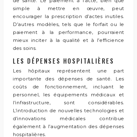
de santé. Le paiement à l’acte, bien que
simple à mettre en œuvre, peut
encourager la prescription d’actes inutiles.
D’autres modèles, tels que le forfait ou le
paiement à la performance, pourraient
mieux inciter à la qualité et à l’efficience
des soins.
LES DÉPENSES HOSPITALIÈRES
Les hôpitaux représentent une part
importante des dépenses de santé. Les
coûts de fonctionnement, incluant le
personnel, les équipements médicaux et
l’infrastructure, sont considérables.
L’introduction de nouvelles technologies et
d’innovations médicales contribue
également à l’augmentation des dépenses
hospitalières.