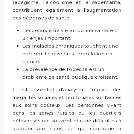
tabagisme, l’alcoolisme et la sédentarité,
contribuent également à l’augmentation
des dépenses de santé.
L’espérance de vie en bonne santé est
un enjeu important.
Les maladies chroniques touchent une
part significative de la population en
France.
La prévalence de l’obésité est un
problème de santé publique croissant.
Il est essentiel d’analyser l’impact des
inégalités sociales et territoriales sur l’accès
aux soins coûteux. Les personnes vivant
dans les zones rurales ou les quartiers
défavorisés ont souvent plus de difficultés à
accéder aux soins, ce qui contribue à