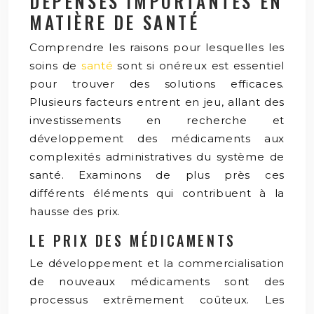
DÉPENSES IMPORTANTES EN
MATIÈRE DE SANTÉ
Comprendre les raisons pour lesquelles les
soins de
santé
sont si onéreux est essentiel
pour trouver des solutions efficaces.
Plusieurs facteurs entrent en jeu, allant des
investissements en recherche et
développement des médicaments aux
complexités administratives du système de
santé. Examinons de plus près ces
différents éléments qui contribuent à la
hausse des prix.
LE PRIX DES MÉDICAMENTS
Le développement et la commercialisation
de nouveaux médicaments sont des
processus extrêmement coûteux. Les