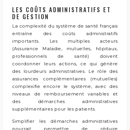
LES COÛTS ADMINISTRATIFS ET
DE GESTION
La complexité du système de santé français
entraîne des coûts administratifs
importants. Les multiples acteurs
(Assurance Maladie, mutuelles, hôpitaux,
professionnels de santé) doivent
coordonner leurs actions, ce qui génère
des lourdeurs administratives. Le rôle des
assurances complémentaires (mutuelles)
complexifie encore le système, avec des
niveaux de remboursement variables et
des démarches administratives
supplémentaires pour les patients.
Simplifier les démarches administratives
pourrait permettre de réduire