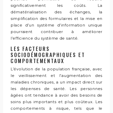
significativement les coûts. La
dématérialisation des échanges, la
simplification des formulaires et la mise en
place d’un système d’information unique
pourraient contribuer à améliorer
l’efficience du système de santé.
LES FACTEURS
SOCIODÉMOGRAPHIQUES ET
COMPORTEMENTAUX
L’évolution de la population française, avec
le vieillissement et l’augmentation des
maladies chroniques, a un impact direct sur
les dépenses de santé. Les personnes
âgées ont tendance à avoir des besoins de
soins plus importants et plus coûteux. Les
comportements à risque, tels que le