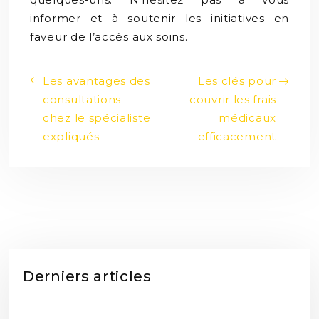
informer et à soutenir les initiatives en
faveur de l’accès aux soins.
Les avantages des
Les clés pour
consultations
couvrir les frais
chez le spécialiste
médicaux
expliqués
efficacement
Derniers articles