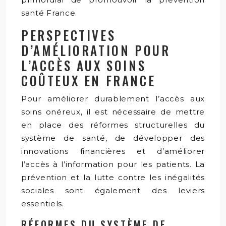
santé France.
PERSPECTIVES
D’AMÉLIORATION POUR
L’ACCÈS AUX SOINS
COÛTEUX EN FRANCE
Pour améliorer durablement l’accès aux
soins onéreux, il est nécessaire de mettre
en place des réformes structurelles du
système de santé, de développer des
innovations financières et d’améliorer
l’accès à l’information pour les patients. La
prévention et la lutte contre les inégalités
sociales sont également des leviers
essentiels.
RÉFORMES DU SYSTÈME DE