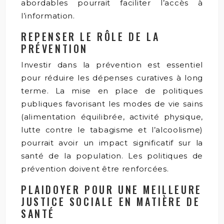
abordables pourrait faciliter l’accès à
l’information.
REPENSER LE RÔLE DE LA
PRÉVENTION
Investir dans la prévention est essentiel
pour réduire les dépenses curatives à long
terme. La mise en place de politiques
publiques favorisant les modes de vie sains
(alimentation équilibrée, activité physique,
lutte contre le tabagisme et l’alcoolisme)
pourrait avoir un impact significatif sur la
santé de la population. Les politiques de
prévention doivent être renforcées.
PLAIDOYER POUR UNE MEILLEURE
JUSTICE SOCIALE EN MATIÈRE DE
SANTÉ