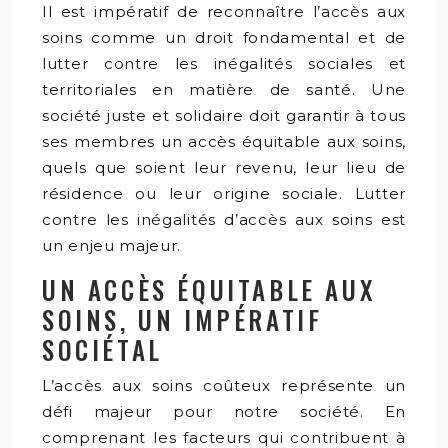
Il est impératif de reconnaître l’accès aux
soins comme un droit fondamental et de
lutter contre les inégalités sociales et
territoriales en matière de santé. Une
société juste et solidaire doit garantir à tous
ses membres un accès équitable aux soins,
quels que soient leur revenu, leur lieu de
résidence ou leur origine sociale. Lutter
contre les inégalités d’accès aux soins est
un enjeu majeur.
UN ACCÈS ÉQUITABLE AUX
SOINS, UN IMPÉRATIF
SOCIÉTAL
L’accès aux soins coûteux représente un
défi majeur pour notre société. En
comprenant les facteurs qui contribuent à