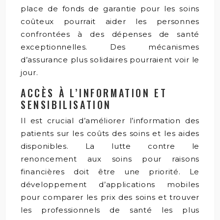
place de fonds de garantie pour les soins
coûteux pourrait aider les personnes
confrontées à des dépenses de santé
exceptionnelles. Des mécanismes
d’assurance plus solidaires pourraient voir le
jour.
ACCÈS À L’INFORMATION ET
SENSIBILISATION
Il est crucial d’améliorer l’information des
patients sur les coûts des soins et les aides
disponibles. La lutte contre le
renoncement aux soins pour raisons
financières doit être une priorité. Le
développement d’applications mobiles
pour comparer les prix des soins et trouver
les professionnels de santé les plus