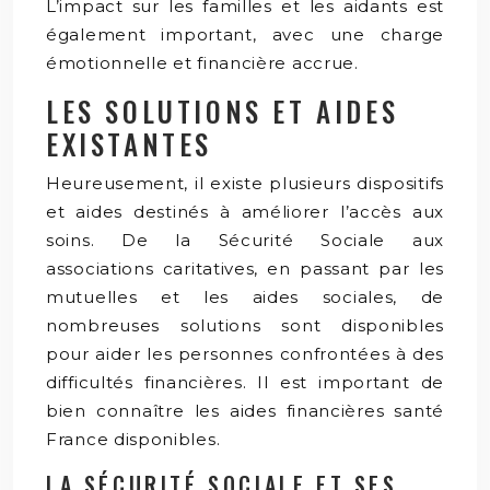
L’impact sur les familles et les aidants est
également important, avec une charge
émotionnelle et financière accrue.
LES SOLUTIONS ET AIDES
EXISTANTES
Heureusement, il existe plusieurs dispositifs
et aides destinés à améliorer l’accès aux
soins. De la Sécurité Sociale aux
associations caritatives, en passant par les
mutuelles et les aides sociales, de
nombreuses solutions sont disponibles
pour aider les personnes confrontées à des
difficultés financières. Il est important de
bien connaître les aides financières santé
France disponibles.
LA SÉCURITÉ SOCIALE ET SES