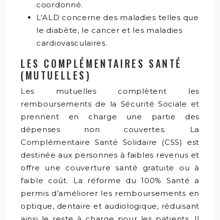
coordonné.
L’ALD concerne des maladies telles que
le diabète, le cancer et les maladies
cardiovasculaires.
LES COMPLÉMENTAIRES SANTÉ
(MUTUELLES)
Les mutuelles complètent les
remboursements de la Sécurité Sociale et
prennent en charge une partie des
dépenses non couvertes. La
Complémentaire Santé Solidaire (CSS) est
destinée aux personnes à faibles revenus et
offre une couverture santé gratuite ou à
faible coût. La réforme du 100% Santé a
permis d’améliorer les remboursements en
optique, dentaire et audiologique, réduisant
ainsi le reste à charge pour les patients. Il