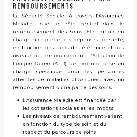
REMBOURSEMENTS
La Sécurité Sociale, à travers l’Assurance
Maladie, joue un rôle central dans le
remboursement des soins. Elle prend en
charge une partie des dépenses de santé,
en fonction des tarifs de référence et des
niveaux de remboursement. L’Affection de
Longue Durée (ALD) permet une prise en
charge spécifique pour les personnes
atteintes de maladies chroniques, avec un
remboursement d’une partie des soins.
L’Assurance Maladie est financée par
les cotisations sociales et les impôts.
Les niveaux de remboursement varient
en fonction du type de soin et du
respect du parcours de soins