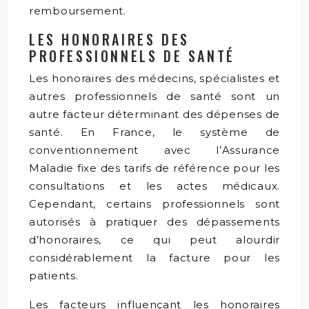
remboursement.
LES HONORAIRES DES
PROFESSIONNELS DE SANTÉ
Les honoraires des médecins, spécialistes et
autres professionnels de santé sont un
autre facteur déterminant des dépenses de
santé. En France, le système de
conventionnement avec l’Assurance
Maladie fixe des tarifs de référence pour les
consultations et les actes médicaux.
Cependant, certains professionnels sont
autorisés à pratiquer des dépassements
d’honoraires, ce qui peut alourdir
considérablement la facture pour les
patients.
Les facteurs influençant les honoraires