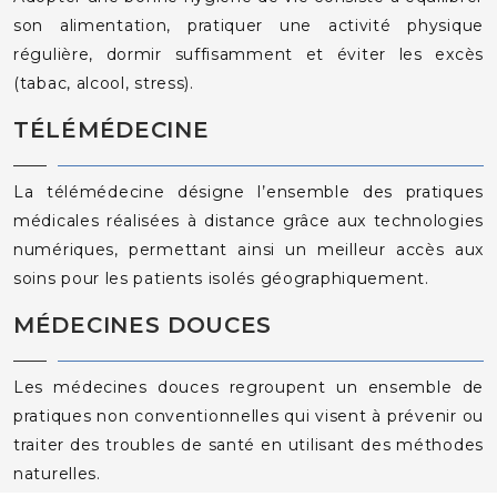
son alimentation, pratiquer une activité physique
régulière, dormir suffisamment et éviter les excès
(tabac, alcool, stress).
TÉLÉMÉDECINE
La télémédecine désigne l’ensemble des pratiques
médicales réalisées à distance grâce aux technologies
numériques, permettant ainsi un meilleur accès aux
soins pour les patients isolés géographiquement.
MÉDECINES DOUCES
Les médecines douces regroupent un ensemble de
pratiques non conventionnelles qui visent à prévenir ou
traiter des troubles de santé en utilisant des méthodes
naturelles.