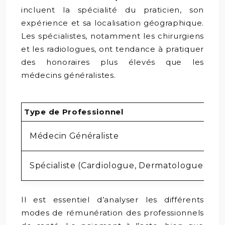
incluent la spécialité du praticien, son
expérience et sa localisation géographique.
Les spécialistes, notamment les chirurgiens
et les radiologues, ont tendance à pratiquer
des honoraires plus élevés que les
médecins généralistes.
Type de Professionnel
T
Médecin Généraliste
Spécialiste (Cardiologue, Dermatologue)
Il est essentiel d’analyser les différents
modes de rémunération des professionnels