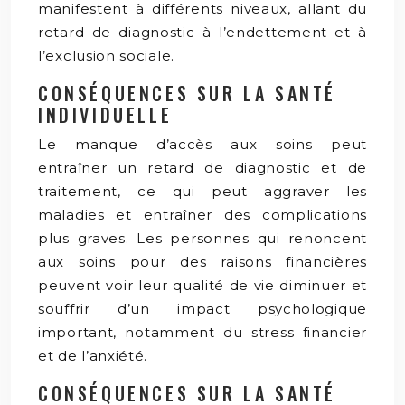
manifestent à différents niveaux, allant du
retard de diagnostic à l’endettement et à
l’exclusion sociale.
CONSÉQUENCES SUR LA SANTÉ
INDIVIDUELLE
Le manque d’accès aux soins peut
entraîner un retard de diagnostic et de
traitement, ce qui peut aggraver les
maladies et entraîner des complications
plus graves. Les personnes qui renoncent
aux soins pour des raisons financières
peuvent voir leur qualité de vie diminuer et
souffrir d’un impact psychologique
important, notamment du stress financier
et de l’anxiété.
CONSÉQUENCES SUR LA SANTÉ