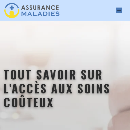
TOUT SAVOIR SUR
L’ACCÈS AUX SOINS
COÛTEUX