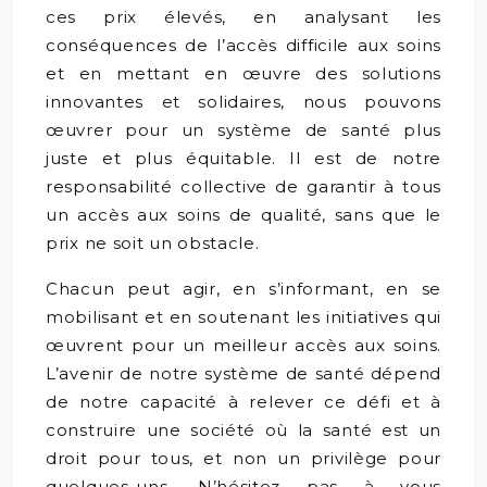
ces prix élevés, en analysant les
conséquences de l’accès difficile aux soins
et en mettant en œuvre des solutions
innovantes et solidaires, nous pouvons
œuvrer pour un système de santé plus
juste et plus équitable. Il est de notre
responsabilité collective de garantir à tous
un accès aux soins de qualité, sans que le
prix ne soit un obstacle.
Chacun peut agir, en s’informant, en se
mobilisant et en soutenant les initiatives qui
œuvrent pour un meilleur accès aux soins.
L’avenir de notre système de santé dépend
de notre capacité à relever ce défi et à
construire une société où la santé est un
droit pour tous, et non un privilège pour
quelques-uns. N’hésitez pas à vous