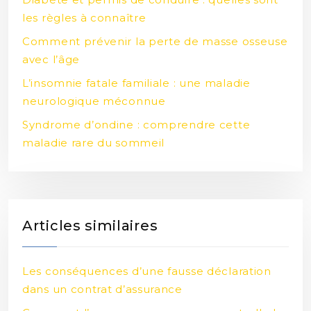
les règles à connaître
Comment prévenir la perte de masse osseuse
avec l’âge
L’insomnie fatale familiale : une maladie
neurologique méconnue
Syndrome d’ondine : comprendre cette
maladie rare du sommeil
Articles similaires
Les conséquences d’une fausse déclaration
dans un contrat d’assurance