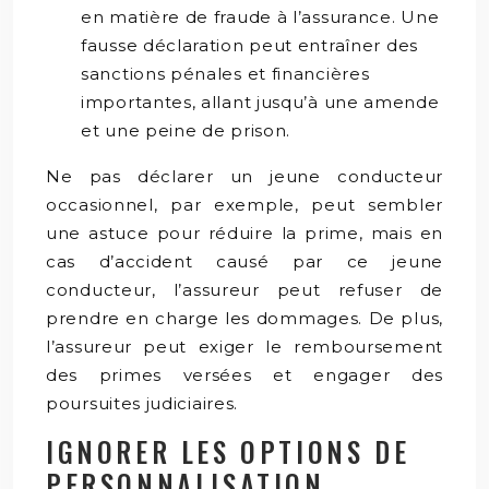
en matière de fraude à l’assurance. Une
fausse déclaration peut entraîner des
sanctions pénales et financières
importantes, allant jusqu’à une amende
et une peine de prison.
Ne pas déclarer un jeune conducteur
occasionnel, par exemple, peut sembler
une astuce pour réduire la prime, mais en
cas d’accident causé par ce jeune
conducteur, l’assureur peut refuser de
prendre en charge les dommages. De plus,
l’assureur peut exiger le remboursement
des primes versées et engager des
poursuites judiciaires.
IGNORER LES OPTIONS DE
PERSONNALISATION