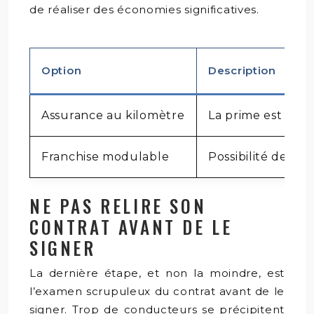
de réaliser des économies significatives.
Option
Description
Assurance au kilomètre
La prime est cal
Franchise modulable
Possibilité de cho
NE PAS RELIRE SON
CONTRAT AVANT DE LE
SIGNER
La dernière étape, et non la moindre, est
l’examen scrupuleux du contrat avant de le
signer. Trop de conducteurs se précipitent