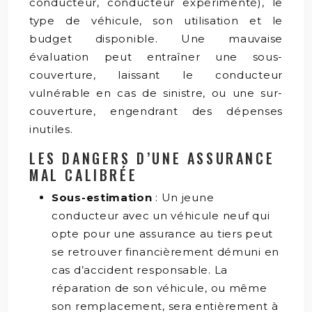
conducteur, conducteur expérimenté), le
type de véhicule, son utilisation et le
budget disponible. Une mauvaise
évaluation peut entraîner une sous-
couverture, laissant le conducteur
vulnérable en cas de sinistre, ou une sur-
couverture, engendrant des dépenses
inutiles.
LES DANGERS D’UNE ASSURANCE
MAL CALIBRÉE
Sous-estimation
: Un jeune
conducteur avec un véhicule neuf qui
opte pour une assurance au tiers peut
se retrouver financièrement démuni en
cas d’accident responsable. La
réparation de son véhicule, ou même
son remplacement, sera entièrement à