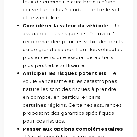
taux de criminalité aura besoin d’une
couverture plus étendue contre le vol
et le vandalisme.
Considérer la valeur du véhicule
: Une
assurance tous risques est *souvent*
recommandée pour les véhicules neufs
ou de grande valeur. Pour les véhicules
plus anciens, une assurance au tiers
plus peut être suffisante.
Anticiper les risques potentiels
: Le
vol, le vandalisme et les catastrophes
naturelles sont des risques à prendre
en compte, en particulier dans
certaines régions. Certaines assurances
proposent des garanties spécifiques
pour ces risques.
Penser aux options complémentaires
: L’assistance 0 km, la protection