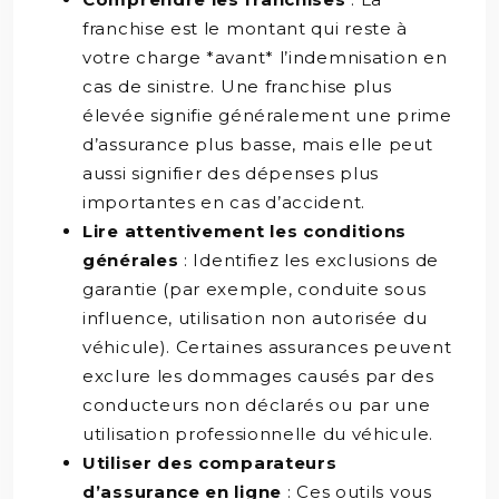
franchise est le montant qui reste à
votre charge *avant* l’indemnisation en
cas de sinistre. Une franchise plus
élevée signifie généralement une prime
d’assurance plus basse, mais elle peut
aussi signifier des dépenses plus
importantes en cas d’accident.
Lire attentivement les conditions
générales
: Identifiez les exclusions de
garantie (par exemple, conduite sous
influence, utilisation non autorisée du
véhicule). Certaines assurances peuvent
exclure les dommages causés par des
conducteurs non déclarés ou par une
utilisation professionnelle du véhicule.
Utiliser des comparateurs
d’assurance en ligne
: Ces outils vous