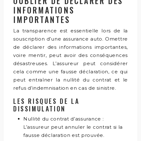
OUBLIER DE DÉCLARER DES
INFORMATIONS
IMPORTANTES
La transparence est essentielle lors de la
souscription d’une assurance auto. Omettre
de déclarer des informations importantes,
voire mentir, peut avoir des conséquences
désastreuses. L’assureur peut considérer
cela comme une fausse déclaration, ce qui
peut entraîner la nullité du contrat et le
refus d’indemnisation en cas de sinistre.
LES RISQUES DE LA
DISSIMULATION
Nullité du contrat d’assurance :
L’assureur peut annuler le contrat si la
fausse déclaration est prouvée.