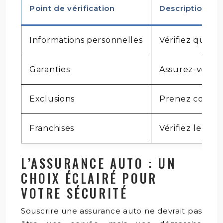
Point de vérification
Description
Informations personnelles
Vérifiez que vo
Garanties
Assurez-vous q
Exclusions
Prenez connais
Franchises
Vérifiez le mon
L’ASSURANCE AUTO : UN
CHOIX ÉCLAIRÉ POUR
VOTRE SÉCURITÉ
Souscrire une assurance auto ne devrait pas