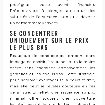
protégeant votre avenir financier.
Préparez-vous à plonger au cœur des
subtilités de l’assurance auto et à devenir
un consommateur averti.
SE CONCENTRER
UNIQUEMENT SUR LE PRIX
LE PLUS BAS
Beaucoup de conducteurs tombent dans
le piège de choisir l’assurance auto la moins
chère sans examiner attentivement les
garanties et les exclusions. Cette stratégie
peut sembler avantageuse à court terme,
mais elle peut se révéler coûteuse en cas
de sinistre. En effet, une assurance au prix
minimal offre souvent une couverture
limitée, laissant le conducteur vulnérable