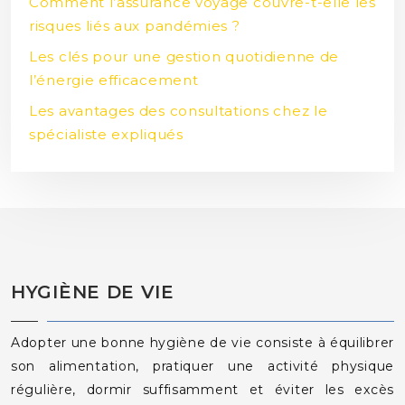
Comment l’assurance voyage couvre-t-elle les
risques liés aux pandémies ?
Les clés pour une gestion quotidienne de
l’énergie efficacement
Les avantages des consultations chez le
spécialiste expliqués
HYGIÈNE DE VIE
Adopter une bonne hygiène de vie consiste à équilibrer
son alimentation, pratiquer une activité physique
régulière, dormir suffisamment et éviter les excès