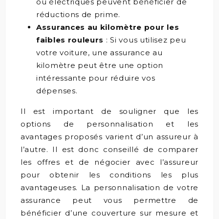
ou électriques peuvent bénéficier de
réductions de prime.
Assurances au kilomètre pour les
faibles rouleurs
: Si vous utilisez peu
votre voiture, une assurance au
kilomètre peut être une option
intéressante pour réduire vos
dépenses.
Il est important de souligner que les
options de personnalisation et les
avantages proposés varient d’un assureur à
l’autre. Il est donc conseillé de comparer
les offres et de négocier avec l’assureur
pour obtenir les conditions les plus
avantageuses. La personnalisation de votre
assurance peut vous permettre de
bénéficier d’une couverture sur mesure et