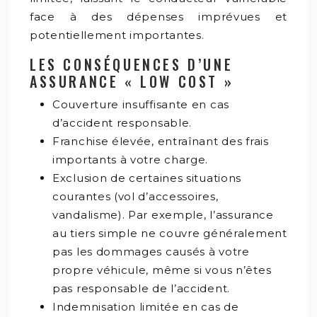
face à des dépenses imprévues et
potentiellement importantes.
LES CONSÉQUENCES D’UNE
ASSURANCE « LOW COST »
Couverture insuffisante en cas
d’accident responsable.
Franchise élevée, entraînant des frais
importants à votre charge.
Exclusion de certaines situations
courantes (vol d’accessoires,
vandalisme). Par exemple, l’assurance
au tiers simple ne couvre généralement
pas les dommages causés à votre
propre véhicule, même si vous n’êtes
pas responsable de l’accident.
Indemnisation limitée en cas de