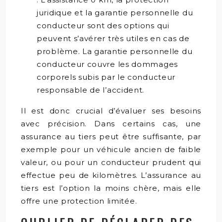
juridique et la garantie personnelle du
conducteur sont des options qui
peuvent s’avérer très utiles en cas de
problème. La garantie personnelle du
conducteur couvre les dommages
corporels subis par le conducteur
responsable de l’accident.
Il est donc crucial d’évaluer ses besoins
avec précision. Dans certains cas, une
assurance au tiers peut être suffisante, par
exemple pour un véhicule ancien de faible
valeur, ou pour un conducteur prudent qui
effectue peu de kilomètres. L’assurance au
tiers est l’option la moins chère, mais elle
offre une protection limitée.