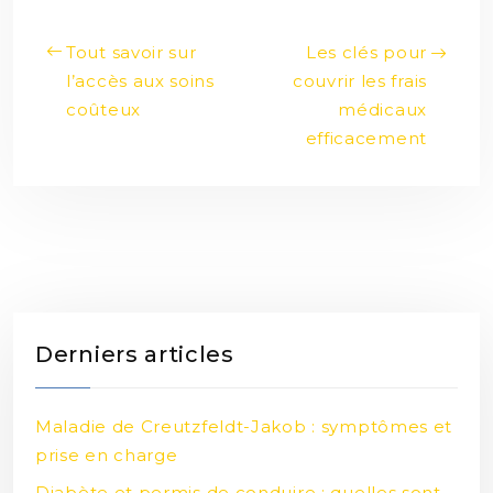
Tout savoir sur
Les clés pour
l’accès aux soins
couvrir les frais
coûteux
médicaux
efficacement
Derniers articles
Maladie de Creutzfeldt-Jakob : symptômes et
prise en charge
Diabète et permis de conduire : quelles sont