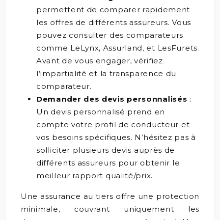
permettent de comparer rapidement
les offres de différents assureurs. Vous
pouvez consulter des comparateurs
comme LeLynx, Assurland, et LesFurets.
Avant de vous engager, vérifiez
l’impartialité et la transparence du
comparateur.
Demander des devis personnalisés
:
Un devis personnalisé prend en
compte votre profil de conducteur et
vos besoins spécifiques. N’hésitez pas à
solliciter plusieurs devis auprès de
différents assureurs pour obtenir le
meilleur rapport qualité/prix.
Une assurance au tiers offre une protection
minimale, couvrant uniquement les