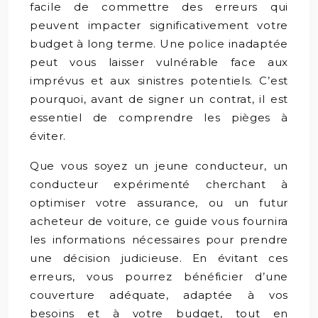
facile de commettre des erreurs qui
peuvent impacter significativement votre
budget à long terme. Une police inadaptée
peut vous laisser vulnérable face aux
imprévus et aux sinistres potentiels. C’est
pourquoi, avant de signer un contrat, il est
essentiel de comprendre les pièges à
éviter.
Que vous soyez un jeune conducteur, un
conducteur expérimenté cherchant à
optimiser votre assurance, ou un futur
acheteur de voiture, ce guide vous fournira
les informations nécessaires pour prendre
une décision judicieuse. En évitant ces
erreurs, vous pourrez bénéficier d’une
couverture adéquate, adaptée à vos
besoins et à votre budget, tout en