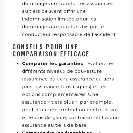
dommages corporels. Les assurances
au tiers peuvent offrir une
indemnisation limitée pour les
dommages corporels subis par le
conducteur responsable de l’accident.
CONSEILS POUR UNE
COMPARAISON EFFICACE
Comparer les garanties
: Évaluez les
différents niveaux de couverture
(assurance au tiers, assurance au tiers
plus, assurance tous risques) et les
options complémentaires. Une
assurance « tiers plus », par exemple,
peut offrir une protection contre le vol
et le bris de glace, contrairement à une
assurance au tiers de base.
Comprendre les franchises
: La