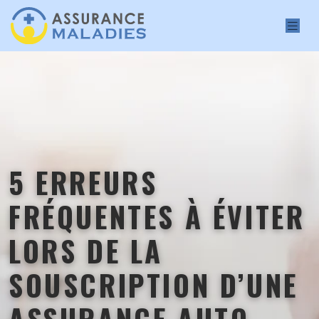
5 ERREURS
FRÉQUENTES À ÉVITER
LORS DE LA
SOUSCRIPTION D’UNE
ASSURANCE AUTO