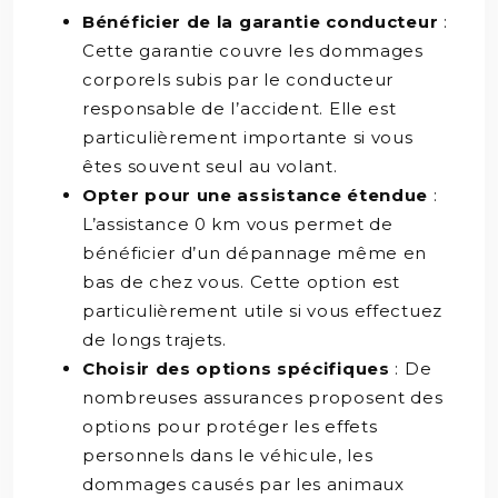
Bénéficier de la garantie conducteur
:
Cette garantie couvre les dommages
corporels subis par le conducteur
responsable de l’accident. Elle est
particulièrement importante si vous
êtes souvent seul au volant.
Opter pour une assistance étendue
:
L’assistance 0 km vous permet de
bénéficier d’un dépannage même en
bas de chez vous. Cette option est
particulièrement utile si vous effectuez
de longs trajets.
Choisir des options spécifiques
: De
nombreuses assurances proposent des
options pour protéger les effets
personnels dans le véhicule, les
dommages causés par les animaux