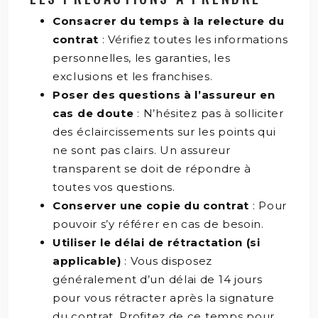
Consacrer du temps à la relecture du
contrat
: Vérifiez toutes les informations
personnelles, les garanties, les
exclusions et les franchises.
Poser des questions à l’assureur en
cas de doute
: N’hésitez pas à solliciter
des éclaircissements sur les points qui
ne sont pas clairs. Un assureur
transparent se doit de répondre à
toutes vos questions.
Conserver une copie du contrat
: Pour
pouvoir s’y référer en cas de besoin.
Utiliser le délai de rétractation (si
applicable)
: Vous disposez
généralement d’un délai de 14 jours
pour vous rétracter après la signature
du contrat. Profitez de ce temps pour