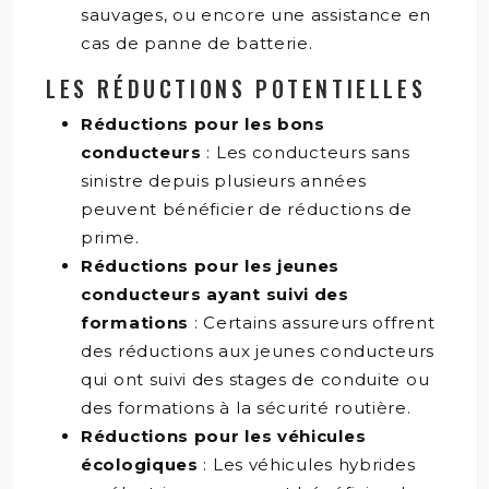
sauvages, ou encore une assistance en
cas de panne de batterie.
LES RÉDUCTIONS POTENTIELLES
Réductions pour les bons
conducteurs
: Les conducteurs sans
sinistre depuis plusieurs années
peuvent bénéficier de réductions de
prime.
Réductions pour les jeunes
conducteurs ayant suivi des
formations
: Certains assureurs offrent
des réductions aux jeunes conducteurs
qui ont suivi des stages de conduite ou
des formations à la sécurité routière.
Réductions pour les véhicules
écologiques
: Les véhicules hybrides