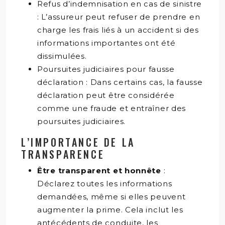
Refus d’indemnisation en cas de sinistre
: L’assureur peut refuser de prendre en
charge les frais liés à un accident si des
informations importantes ont été
dissimulées.
Poursuites judiciaires pour fausse
déclaration : Dans certains cas, la fausse
déclaration peut être considérée
comme une fraude et entraîner des
poursuites judiciaires.
L’IMPORTANCE DE LA
TRANSPARENCE
Être transparent et honnête
:
Déclarez toutes les informations
demandées, même si elles peuvent
augmenter la prime. Cela inclut les
antécédents de conduite, les