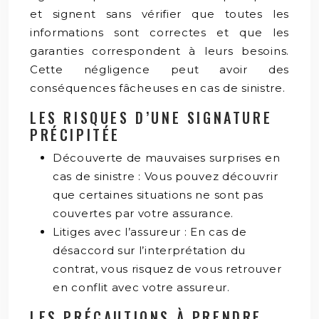
et signent sans vérifier que toutes les
informations sont correctes et que les
garanties correspondent à leurs besoins.
Cette négligence peut avoir des
conséquences fâcheuses en cas de sinistre.
LES RISQUES D’UNE SIGNATURE
PRÉCIPITÉE
Découverte de mauvaises surprises en
cas de sinistre : Vous pouvez découvrir
que certaines situations ne sont pas
couvertes par votre assurance.
Litiges avec l’assureur : En cas de
désaccord sur l’interprétation du
contrat, vous risquez de vous retrouver
en conflit avec votre assureur.
LES PRÉCAUTIONS À PRENDRE