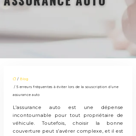
/
Blog
/ 5 erreurs fréquentes à éviter lors de la souscription d’une
assurance auto
L’assurance auto est une dépense
incontournable pour tout propriétaire de
véhicule. Toutefois, choisir la bonne
couverture peut s’avérer complexe, et il est