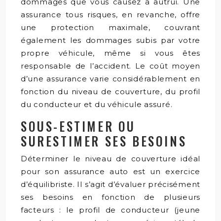
dommages que vous causez à autrui. Une
assurance tous risques, en revanche, offre
une protection maximale, couvrant
également les dommages subis par votre
propre véhicule, même si vous êtes
responsable de l’accident. Le coût moyen
d’une assurance varie considérablement en
fonction du niveau de couverture, du profil
du conducteur et du véhicule assuré.
SOUS-ESTIMER OU
SURESTIMER SES BESOINS
Déterminer le niveau de couverture idéal
pour son assurance auto est un exercice
d’équilibriste. Il s’agit d’évaluer précisément
ses besoins en fonction de plusieurs
facteurs : le profil de conducteur (jeune