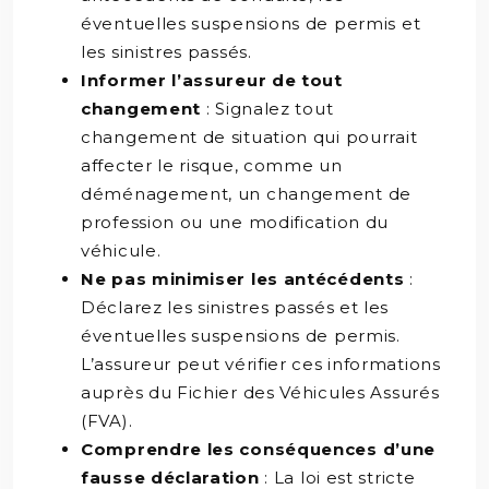
éventuelles suspensions de permis et
les sinistres passés.
Informer l’assureur de tout
changement
: Signalez tout
changement de situation qui pourrait
affecter le risque, comme un
déménagement, un changement de
profession ou une modification du
véhicule.
Ne pas minimiser les antécédents
:
Déclarez les sinistres passés et les
éventuelles suspensions de permis.
L’assureur peut vérifier ces informations
auprès du Fichier des Véhicules Assurés
(FVA).
Comprendre les conséquences d’une
fausse déclaration
: La loi est stricte