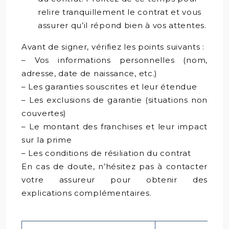
relire tranquillement le contrat et vous
assurer qu’il répond bien à vos attentes.
Avant de signer, vérifiez les points suivants :
– Vos informations personnelles (nom,
adresse, date de naissance, etc.)
– Les garanties souscrites et leur étendue
– Les exclusions de garantie (situations non
couvertes)
– Le montant des franchises et leur impact
sur la prime
– Les conditions de résiliation du contrat
En cas de doute, n’hésitez pas à contacter
votre assureur pour obtenir des
explications complémentaires.