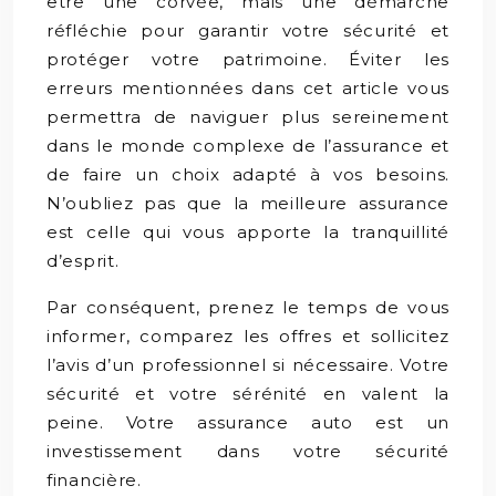
être une corvée, mais une démarche
réfléchie pour garantir votre sécurité et
protéger votre patrimoine. Éviter les
erreurs mentionnées dans cet article vous
permettra de naviguer plus sereinement
dans le monde complexe de l’assurance et
de faire un choix adapté à vos besoins.
N’oubliez pas que la meilleure assurance
est celle qui vous apporte la tranquillité
d’esprit.
Par conséquent, prenez le temps de vous
informer, comparez les offres et sollicitez
l’avis d’un professionnel si nécessaire. Votre
sécurité et votre sérénité en valent la
peine. Votre assurance auto est un
investissement dans votre sécurité
financière.