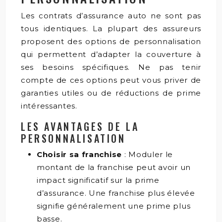
Les contrats d’assurance auto ne sont pas
tous identiques. La plupart des assureurs
proposent des options de personnalisation
qui permettent d’adapter la couverture à
ses besoins spécifiques. Ne pas tenir
compte de ces options peut vous priver de
garanties utiles ou de réductions de prime
intéressantes.
LES AVANTAGES DE LA
PERSONNALISATION
Choisir sa franchise
: Moduler le
montant de la franchise peut avoir un
impact significatif sur la prime
d’assurance. Une franchise plus élevée
signifie généralement une prime plus
basse.