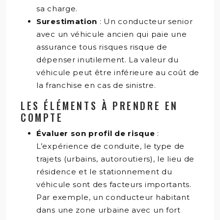
sa charge.
Surestimation
: Un conducteur senior
avec un véhicule ancien qui paie une
assurance tous risques risque de
dépenser inutilement. La valeur du
véhicule peut être inférieure au coût de
la franchise en cas de sinistre.
LES ÉLÉMENTS À PRENDRE EN
COMPTE
Évaluer son profil de risque
:
L’expérience de conduite, le type de
trajets (urbains, autoroutiers), le lieu de
résidence et le stationnement du
véhicule sont des facteurs importants.
Par exemple, un conducteur habitant
dans une zone urbaine avec un fort