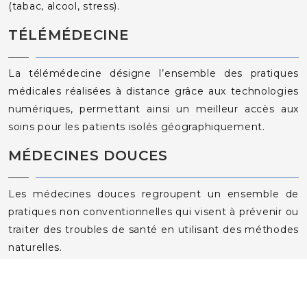
(tabac, alcool, stress).
TÉLÉMÉDECINE
La télémédecine désigne l’ensemble des pratiques
médicales réalisées à distance grâce aux technologies
numériques, permettant ainsi un meilleur accès aux
soins pour les patients isolés géographiquement.
MÉDECINES DOUCES
Les médecines douces regroupent un ensemble de
pratiques non conventionnelles qui visent à prévenir ou
traiter des troubles de santé en utilisant des méthodes
naturelles.