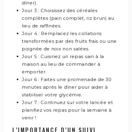
dîner).
Jour 3 : Choisissez des céréales
complètes (pain complet, riz brun) au
lieu de raffinées.
Jour 4 : Remplacez les collations
transformées par des fruits frais ou une
poignée de noix non salées.
Jour 5 : Cuisinez un repas sain à la
maison au lieu de commander à
emporter.
Jour 6 : Faites une promenade de 30
minutes après le dîner pour aider à
stabiliser votre glycémie.
Jour 7 : Continuez sur votre lancée et
planifiez vos repas pour la semaine à
venir !
L’IMPORTANCE D’UN SUIVI