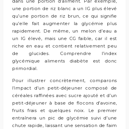
dans une portion d’aliment. Par exemple,
une portion de riz blanc a un IG plus élevé
qu’une portion de riz brun, ce qui signifie
qu’elle fait augmenter la glycémie plus
rapidement. De même, un melon d’eau a
un IG élevé, mais une CG faible, car il est
riche en eau et contient relativement peu
de glucides. Comprendre l’index
glycémique aliments diabète est donc
primordial.
Pour illustrer concrètement, comparons
l’impact d’un petit-déjeuner composé de
céréales raffinées avec sucre ajouté et d’un
petit-déjeuner à base de flocons d’avoine,
fruits frais et quelques noix. Le premier
entraînera un pic de glycémie suivi d’une
chute rapide, laissant une sensation de faim