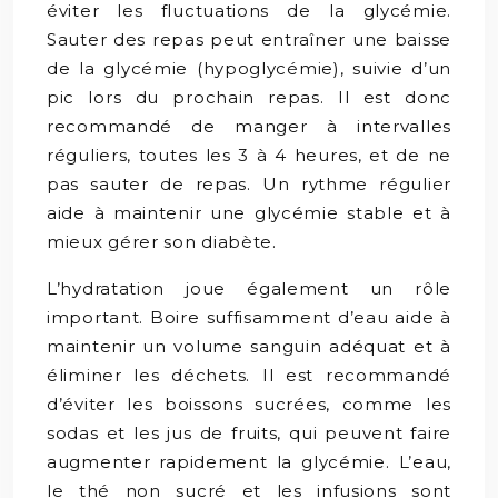
éviter les fluctuations de la glycémie.
Sauter des repas peut entraîner une baisse
de la glycémie (hypoglycémie), suivie d’un
pic lors du prochain repas. Il est donc
recommandé de manger à intervalles
réguliers, toutes les 3 à 4 heures, et de ne
pas sauter de repas. Un rythme régulier
aide à maintenir une glycémie stable et à
mieux gérer son diabète.
L’hydratation joue également un rôle
important. Boire suffisamment d’eau aide à
maintenir un volume sanguin adéquat et à
éliminer les déchets. Il est recommandé
d’éviter les boissons sucrées, comme les
sodas et les jus de fruits, qui peuvent faire
augmenter rapidement la glycémie. L’eau,
le thé non sucré et les infusions sont