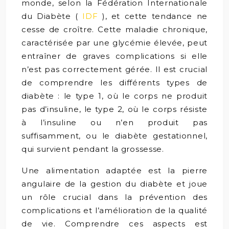
monde, selon la Fédération Internationale
du Diabète (
IDF
), et cette tendance ne
cesse de croître. Cette maladie chronique,
caractérisée par une glycémie élevée, peut
entraîner de graves complications si elle
n’est pas correctement gérée. Il est crucial
de comprendre les différents types de
diabète : le type 1, où le corps ne produit
pas d’insuline, le type 2, où le corps résiste
à l’insuline ou n’en produit pas
suffisamment, ou le diabète gestationnel,
qui survient pendant la grossesse.
Une alimentation adaptée est la pierre
angulaire de la gestion du diabète et joue
un rôle crucial dans la prévention des
complications et l’amélioration de la qualité
de vie. Comprendre ces aspects est