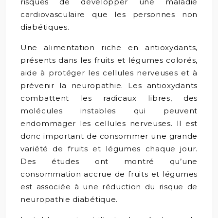
risques de développer une maladie
cardiovasculaire que les personnes non
diabétiques.
Une alimentation riche en antioxydants,
présents dans les fruits et légumes colorés,
aide à protéger les cellules nerveuses et à
prévenir la neuropathie. Les antioxydants
combattent les radicaux libres, des
molécules instables qui peuvent
endommager les cellules nerveuses. Il est
donc important de consommer une grande
variété de fruits et légumes chaque jour.
Des études ont montré qu’une
consommation accrue de fruits et légumes
est associée à une réduction du risque de
neuropathie diabétique.