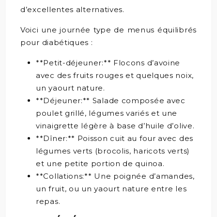
d’excellentes alternatives.
Voici une journée type de menus équilibrés
pour diabétiques :
**Petit-déjeuner:** Flocons d’avoine
avec des fruits rouges et quelques noix,
un yaourt nature.
**Déjeuner:** Salade composée avec
poulet grillé, légumes variés et une
vinaigrette légère à base d’huile d’olive.
**Dîner:** Poisson cuit au four avec des
légumes verts (brocolis, haricots verts)
et une petite portion de quinoa.
**Collations:** Une poignée d’amandes,
un fruit, ou un yaourt nature entre les
repas.