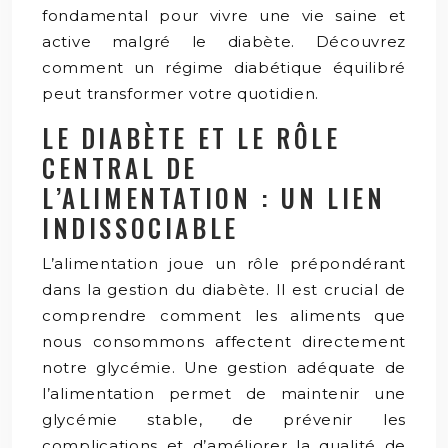
fondamental pour vivre une vie saine et
active malgré le diabète. Découvrez
comment un régime diabétique équilibré
peut transformer votre quotidien.
LE DIABÈTE ET LE RÔLE
CENTRAL DE
L’ALIMENTATION : UN LIEN
INDISSOCIABLE
L’alimentation joue un rôle prépondérant
dans la gestion du diabète. Il est crucial de
comprendre comment les aliments que
nous consommons affectent directement
notre glycémie. Une gestion adéquate de
l’alimentation permet de maintenir une
glycémie stable, de prévenir les
complications et d’améliorer la qualité de