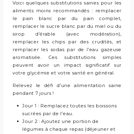
Voici quelques substitutions saines pour les
aliments moins recommandés : remplacer
le pain blanc par du pain complet,
remplacer le sucre blanc par du miel ou du
sirop d’érable (avec modération),
remplacer les chips par des crudités, et
remplacer les sodas par de l’eau gazeuse
aromatisée. Ces substitutions simples
peuvent avoir un impact significatif sur
votre glycémie et votre santé en général.
Relevez le défi d’une alimentation saine
pendant 7 jours !
Jour 1 : Remplacez toutes les boissons
sucrées par de l’eau.
Jour 2 : Ajoutez une portion de
légumes à chaque repas (déjeuner et