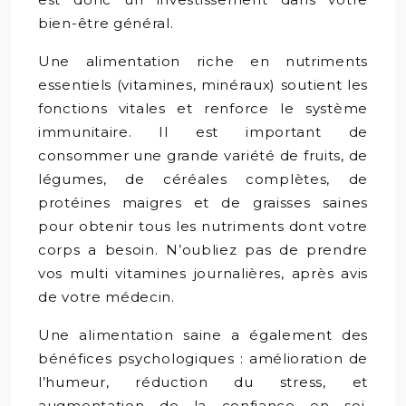
bien-être général.
Une alimentation riche en nutriments
essentiels (vitamines, minéraux) soutient les
fonctions vitales et renforce le système
immunitaire. Il est important de
consommer une grande variété de fruits, de
légumes, de céréales complètes, de
protéines maigres et de graisses saines
pour obtenir tous les nutriments dont votre
corps a besoin. N’oubliez pas de prendre
vos multi vitamines journalières, après avis
de votre médecin.
Une alimentation saine a également des
bénéfices psychologiques : amélioration de
l’humeur, réduction du stress, et
augmentation de la confiance en soi.