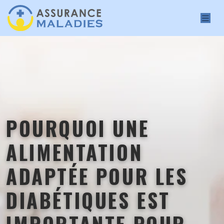
POURQUOI UNE
ALIMENTATION
ADAPTÉE POUR LES
DIABÉTIQUES EST
IMPORTANTE POUR