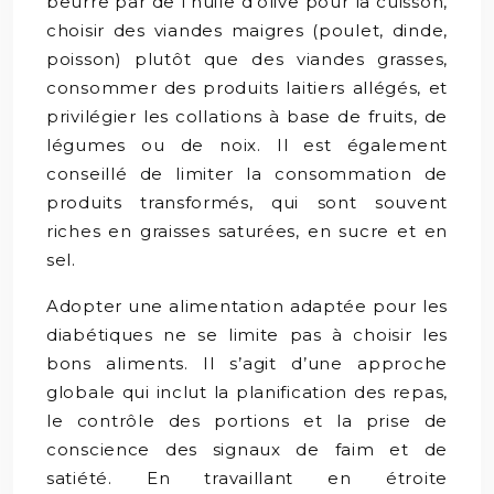
beurre par de l’huile d’olive pour la cuisson,
choisir des viandes maigres (poulet, dinde,
poisson) plutôt que des viandes grasses,
consommer des produits laitiers allégés, et
privilégier les collations à base de fruits, de
légumes ou de noix. Il est également
conseillé de limiter la consommation de
produits transformés, qui sont souvent
riches en graisses saturées, en sucre et en
sel.
Adopter une alimentation adaptée pour les
diabétiques ne se limite pas à choisir les
bons aliments. Il s’agit d’une approche
globale qui inclut la planification des repas,
le contrôle des portions et la prise de
conscience des signaux de faim et de
satiété. En travaillant en étroite