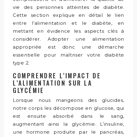
vie des personnes atteintes de diabète.
Cette section explique en détail le lien
entre l’alimentation et le diabète, en
mettant en évidence les aspects clés à
considérer. Adopter une alimentation
appropriée est donc une démarche
essentielle pour maîtriser votre diabète
type 2.
COMPRENDRE L’IMPACT DE
L’ALIMENTATION SUR LA
GLYCÉMIE
Lorsque nous mangeons des glucides,
notre corps les décompose en glucose, qui
est ensuite absorbé dans le sang,
augmentant ainsi la glycémie. L’insuline,
une hormone produite par le pancréas,