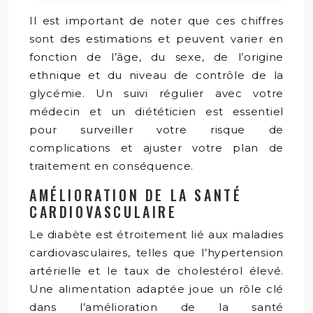
Il est important de noter que ces chiffres
sont des estimations et peuvent varier en
fonction de l’âge, du sexe, de l’origine
ethnique et du niveau de contrôle de la
glycémie. Un suivi régulier avec votre
médecin et un diététicien est essentiel
pour surveiller votre risque de
complications et ajuster votre plan de
traitement en conséquence.
AMÉLIORATION DE LA SANTÉ
CARDIOVASCULAIRE
Le diabète est étroitement lié aux maladies
cardiovasculaires, telles que l’hypertension
artérielle et le taux de cholestérol élevé.
Une alimentation adaptée joue un rôle clé
dans l’amélioration de la santé