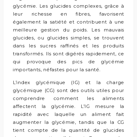
glycémie. Les glucides complexes, grâce à
leur richesse en fibres, favorisent
également la satiété et contribuent à une
meilleure gestion du poids. Les mauvais
glucides, ou glucides simples, se trouvent
dans les sucres raffinés et les produits
transformés. Ils sont digérés rapidement, ce
qui provoque des pics de glycémie
importants, néfastes pour la santé.
L’index glycémique (IG) et la charge
glycémique (CG) sont des outils utiles pour
comprendre comment les aliments
affectent la glycémie. L’IG mesure la
rapidité avec laquelle un aliment fait
augmenter la glycémie, tandis que la CG
tient compte de la quantité de glucides