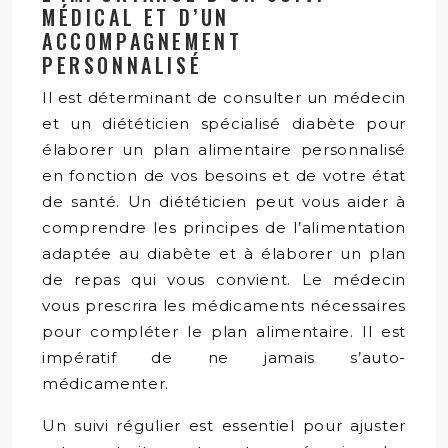
MÉDICAL ET D’UN
ACCOMPAGNEMENT
PERSONNALISÉ
Il est déterminant de consulter un médecin
et un diététicien spécialisé diabète pour
élaborer un plan alimentaire personnalisé
en fonction de vos besoins et de votre état
de santé. Un diététicien peut vous aider à
comprendre les principes de l’alimentation
adaptée au diabète et à élaborer un plan
de repas qui vous convient. Le médecin
vous prescrira les médicaments nécessaires
pour compléter le plan alimentaire. Il est
impératif de ne jamais s’auto-
médicamenter.
Un suivi régulier est essentiel pour ajuster