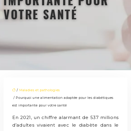
VOTRE SANTÉ
/
Maladies et pathologies
/ Pourquoi une alimentation adaptée pour les diabétiques
est importante pour votre santé
En 2021, un chiffre alarmant de 537 millions
d’adultes vivaient avec le diabète dans le