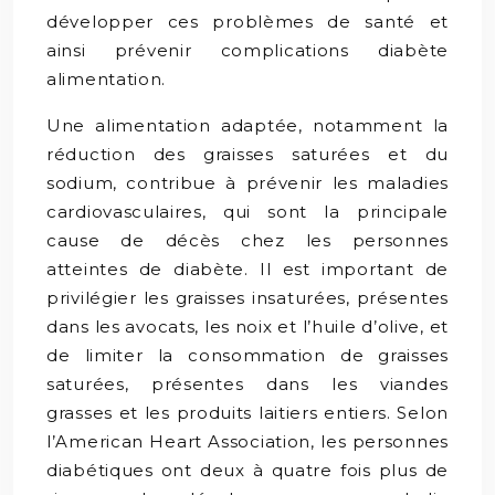
développer ces problèmes de santé et
ainsi prévenir complications diabète
alimentation.
Une alimentation adaptée, notamment la
réduction des graisses saturées et du
sodium, contribue à prévenir les maladies
cardiovasculaires, qui sont la principale
cause de décès chez les personnes
atteintes de diabète. Il est important de
privilégier les graisses insaturées, présentes
dans les avocats, les noix et l’huile d’olive, et
de limiter la consommation de graisses
saturées, présentes dans les viandes
grasses et les produits laitiers entiers. Selon
l’American Heart Association, les personnes
diabétiques ont deux à quatre fois plus de