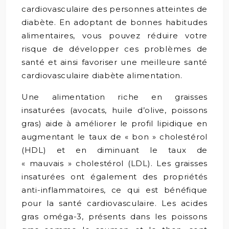
cardiovasculaire des personnes atteintes de
diabète. En adoptant de bonnes habitudes
alimentaires, vous pouvez réduire votre
risque de développer ces problèmes de
santé et ainsi favoriser une meilleure santé
cardiovasculaire diabète alimentation.
Une alimentation riche en graisses
insaturées (avocats, huile d’olive, poissons
gras) aide à améliorer le profil lipidique en
augmentant le taux de « bon » cholestérol
(HDL) et en diminuant le taux de
« mauvais » cholestérol (LDL). Les graisses
insaturées ont également des propriétés
anti-inflammatoires, ce qui est bénéfique
pour la santé cardiovasculaire. Les acides
gras oméga-3, présents dans les poissons