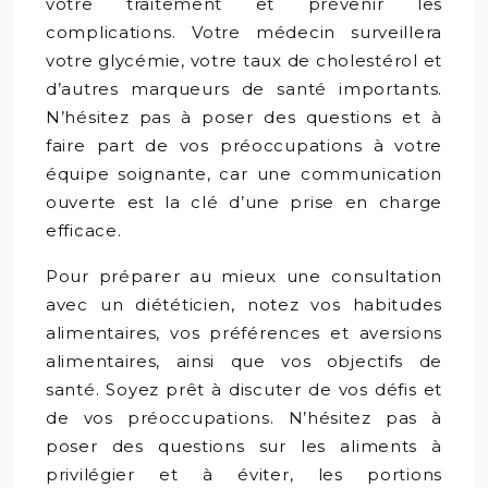
votre traitement et prévenir les
complications. Votre médecin surveillera
votre glycémie, votre taux de cholestérol et
d’autres marqueurs de santé importants.
N’hésitez pas à poser des questions et à
faire part de vos préoccupations à votre
équipe soignante, car une communication
ouverte est la clé d’une prise en charge
efficace.
Pour préparer au mieux une consultation
avec un diététicien, notez vos habitudes
alimentaires, vos préférences et aversions
alimentaires, ainsi que vos objectifs de
santé. Soyez prêt à discuter de vos défis et
de vos préoccupations. N’hésitez pas à
poser des questions sur les aliments à
privilégier et à éviter, les portions