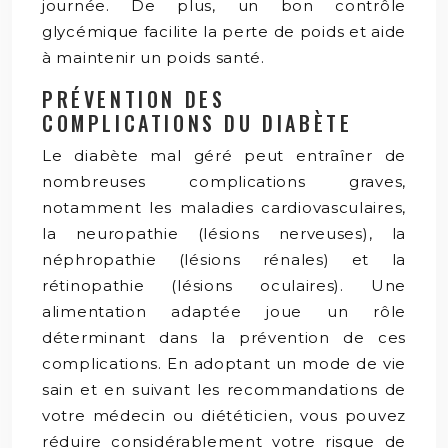
journée. De plus, un bon contrôle
glycémique facilite la perte de poids et aide
à maintenir un poids santé.
PRÉVENTION DES
COMPLICATIONS DU DIABÈTE
Le diabète mal géré peut entraîner de
nombreuses complications graves,
notamment les maladies cardiovasculaires,
la neuropathie (lésions nerveuses), la
néphropathie (lésions rénales) et la
rétinopathie (lésions oculaires). Une
alimentation adaptée joue un rôle
déterminant dans la prévention de ces
complications. En adoptant un mode de vie
sain et en suivant les recommandations de
votre médecin ou diététicien, vous pouvez
réduire considérablement votre risque de