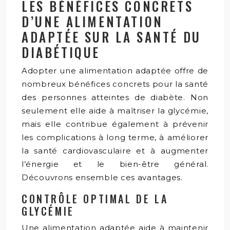
LES BÉNÉFICES CONCRETS
D’UNE ALIMENTATION
ADAPTÉE SUR LA SANTÉ DU
DIABÉTIQUE
Adopter une alimentation adaptée offre de
nombreux bénéfices concrets pour la santé
des personnes atteintes de diabète. Non
seulement elle aide à maîtriser la glycémie,
mais elle contribue également à prévenir
les complications à long terme, à améliorer
la santé cardiovasculaire et à augmenter
l’énergie et le bien-être général.
Découvrons ensemble ces avantages.
CONTRÔLE OPTIMAL DE LA
GLYCÉMIE
Une alimentation adaptée aide à maintenir