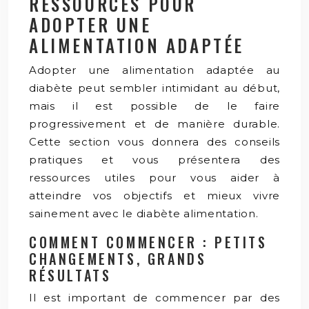
RESSOURCES POUR
ADOPTER UNE
ALIMENTATION ADAPTÉE
Adopter une alimentation adaptée au
diabète peut sembler intimidant au début,
mais il est possible de le faire
progressivement et de manière durable.
Cette section vous donnera des conseils
pratiques et vous présentera des
ressources utiles pour vous aider à
atteindre vos objectifs et mieux vivre
sainement avec le diabète alimentation.
COMMENT COMMENCER : PETITS
CHANGEMENTS, GRANDS
RÉSULTATS
Il est important de commencer par des