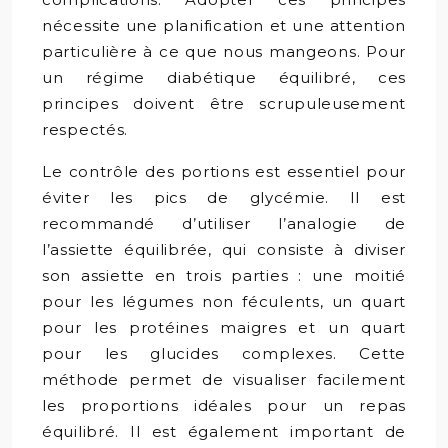
nécessite une planification et une attention
particulière à ce que nous mangeons. Pour
un régime diabétique équilibré, ces
principes doivent être scrupuleusement
respectés.
Le contrôle des portions est essentiel pour
éviter les pics de glycémie. Il est
recommandé d’utiliser l’analogie de
l’assiette équilibrée, qui consiste à diviser
son assiette en trois parties : une moitié
pour les légumes non féculents, un quart
pour les protéines maigres et un quart
pour les glucides complexes. Cette
méthode permet de visualiser facilement
les proportions idéales pour un repas
équilibré. Il est également important de