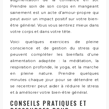
Prendre soin de son corps en mangeant
sainement est un acte d’amour-propre qui
peut avoir un impact positif sur votre bien-
être général. Vous vous sentirez mieux dans
votre corps et dans votre tête.
Voici quelques exercices de pleine
conscience et de gestion du stress qui
peuvent compléter les bienfaits d’une
alimentation adaptée : la méditation, la
respiration profonde, le yoga, et la marche
en pleine nature. Prendre quelques
minutes chaque jour pour se détendre et
se recentrer peut aider à réduire le stress
et à améliorer votre bien-être général.
CONSEILS PRATIQUES ET