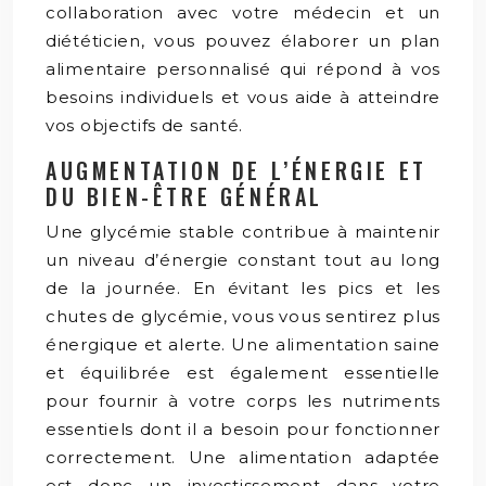
collaboration avec votre médecin et un
diététicien, vous pouvez élaborer un plan
alimentaire personnalisé qui répond à vos
besoins individuels et vous aide à atteindre
vos objectifs de santé.
AUGMENTATION DE L’ÉNERGIE ET
DU BIEN-ÊTRE GÉNÉRAL
Une glycémie stable contribue à maintenir
un niveau d’énergie constant tout au long
de la journée. En évitant les pics et les
chutes de glycémie, vous vous sentirez plus
énergique et alerte. Une alimentation saine
et équilibrée est également essentielle
pour fournir à votre corps les nutriments
essentiels dont il a besoin pour fonctionner
correctement. Une alimentation adaptée
est donc un investissement dans votre