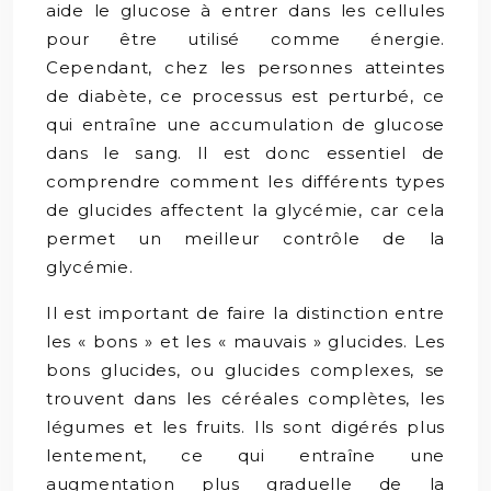
aide le glucose à entrer dans les cellules
pour être utilisé comme énergie.
Cependant, chez les personnes atteintes
de diabète, ce processus est perturbé, ce
qui entraîne une accumulation de glucose
dans le sang. Il est donc essentiel de
comprendre comment les différents types
de glucides affectent la glycémie, car cela
permet un meilleur contrôle de la
glycémie.
Il est important de faire la distinction entre
les « bons » et les « mauvais » glucides. Les
bons glucides, ou glucides complexes, se
trouvent dans les céréales complètes, les
légumes et les fruits. Ils sont digérés plus
lentement, ce qui entraîne une
augmentation plus graduelle de la