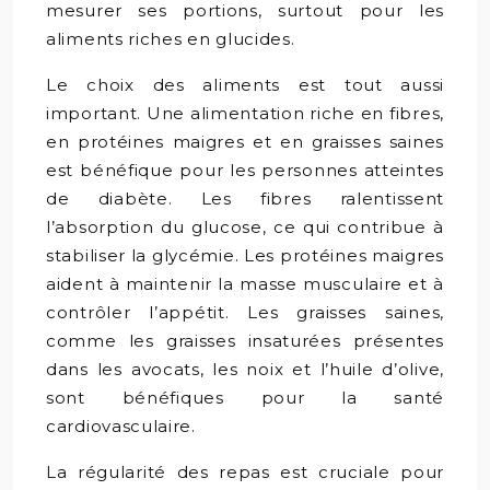
mesurer ses portions, surtout pour les
aliments riches en glucides.
Le choix des aliments est tout aussi
important. Une alimentation riche en fibres,
en protéines maigres et en graisses saines
est bénéfique pour les personnes atteintes
de diabète. Les fibres ralentissent
l’absorption du glucose, ce qui contribue à
stabiliser la glycémie. Les protéines maigres
aident à maintenir la masse musculaire et à
contrôler l’appétit. Les graisses saines,
comme les graisses insaturées présentes
dans les avocats, les noix et l’huile d’olive,
sont bénéfiques pour la santé
cardiovasculaire.
La régularité des repas est cruciale pour