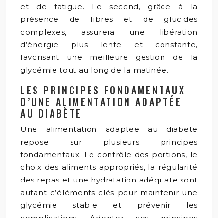
et de fatigue. Le second, grâce à la
présence de fibres et de glucides
complexes, assurera une libération
d’énergie plus lente et constante,
favorisant une meilleure gestion de la
glycémie tout au long de la matinée.
LES PRINCIPES FONDAMENTAUX
D’UNE ALIMENTATION ADAPTÉE
AU DIABÈTE
Une alimentation adaptée au diabète
repose sur plusieurs principes
fondamentaux. Le contrôle des portions, le
choix des aliments appropriés, la régularité
des repas et une hydratation adéquate sont
autant d’éléments clés pour maintenir une
glycémie stable et prévenir les
complications. Adopter ces principes