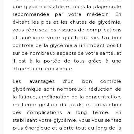
une glycémie stable et dans la plage cible
recommandée par votre médecin. En
évitant les pics et les chutes de glycémie,
vous réduisez les risques de complications
et améliorez votre qualité de vie. Un bon
contrôle de la glycémie a un impact positif
sur de nombreux aspects de votre santé, et
il est à la portée de tous grâce à une
alimentation consciente.
Les avantages d’un bon contrôle
glycémique sont nombreux : réduction de
la fatigue, amélioration de la concentration,
meilleure gestion du poids, et prévention
des complications à long terme. En
stabilisant votre glycémie, vous vous sentez
plus énergique et alerte tout au long de la