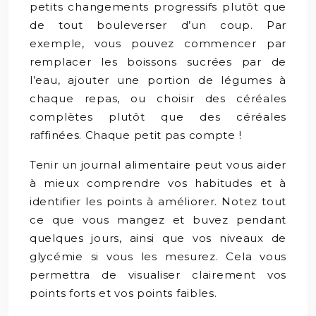
petits changements progressifs plutôt que
de tout bouleverser d’un coup. Par
exemple, vous pouvez commencer par
remplacer les boissons sucrées par de
l’eau, ajouter une portion de légumes à
chaque repas, ou choisir des céréales
complètes plutôt que des céréales
raffinées. Chaque petit pas compte !
Tenir un journal alimentaire peut vous aider
à mieux comprendre vos habitudes et à
identifier les points à améliorer. Notez tout
ce que vous mangez et buvez pendant
quelques jours, ainsi que vos niveaux de
glycémie si vous les mesurez. Cela vous
permettra de visualiser clairement vos
points forts et vos points faibles.